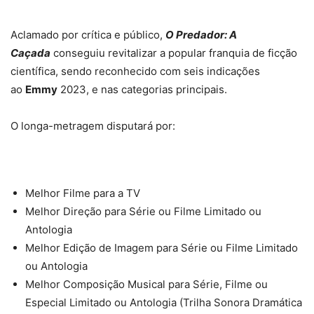
Aclamado por crítica e público,
O Predador: A
Caçada
conseguiu revitalizar a popular franquia de ficção
científica, sendo reconhecido com seis indicações
ao
Emmy
2023, e nas categorias principais.
O longa-metragem disputará por:
Melhor Filme para a TV
Melhor Direção para Série ou Filme Limitado ou
Antologia
Melhor Edição de Imagem para Série ou Filme Limitado
ou Antologia
Melhor Composição Musical para Série, Filme ou
Especial Limitado ou Antologia (Trilha Sonora Dramática