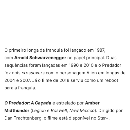
O primeiro longa da franquia foi lançado em 1987,
com
Arnold Schwarzenegger
no papel principal. Duas
sequências foram lançadas em 1990 e 2010 e o Predador
fez dois
crossovers
com o personagem Alien em longas de
2004 e 2007. Já o filme de 2018 serviu como um reboot
para a franquia.
O Predador: A Caçada
é estrelado por
Amber
Midthunder
(
Legion
e
Roswell, New Mexico
). Dirigido por
Dan Trachtenberg, o filme está disponível no Star+.