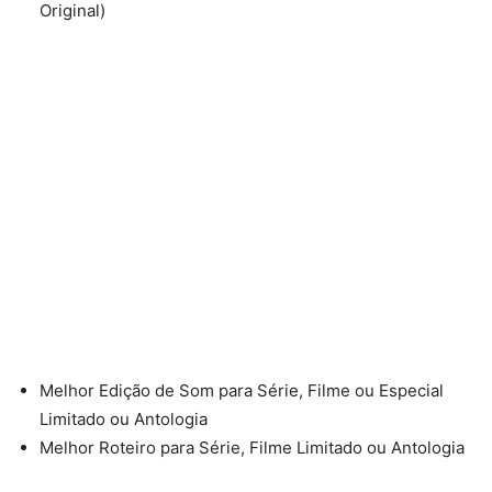
Original)
Melhor Edição de Som para Série, Filme ou Especial
Limitado ou Antologia
Melhor Roteiro para Série, Filme Limitado ou Antologia