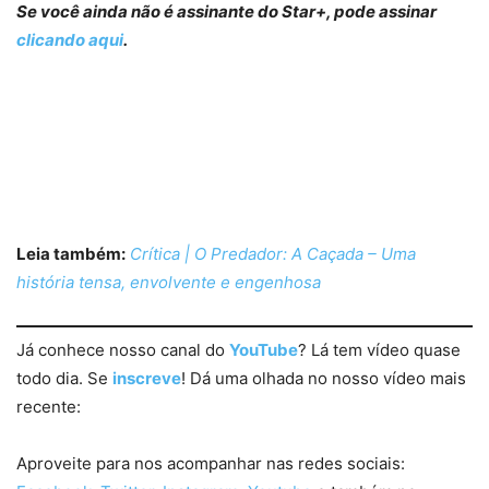
Se você ainda não é assinante do Star+, pode assinar
clicando aqui
.
Leia também:
Crítica | O Predador: A Caçada – Uma
história tensa, envolvente e engenhosa
Já conhece nosso canal do
YouTube
? Lá tem vídeo quase
todo dia. Se
inscreve
! Dá uma olhada no nosso vídeo mais
recente:
Aproveite para nos acompanhar nas redes sociais: