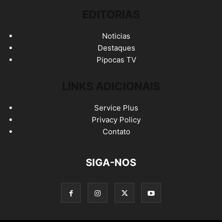
EDITORIAS
Noticias
Destaques
Pipocas TV
LINKS ADICIONAIS
Service Plus
Privacy Policy
Contato
SIGA-NOS