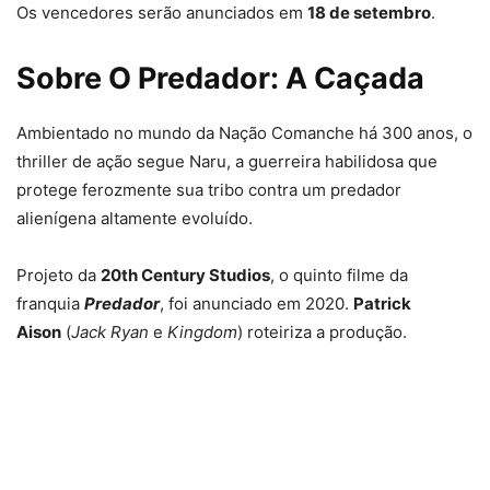
Os vencedores serão anunciados em
18 de setembro
.
Sobre O Predador: A Caçada
Ambientado no mundo da Nação Comanche há 300 anos, o
thriller de ação segue Naru, a guerreira habilidosa que
protege ferozmente sua tribo contra um predador
alienígena altamente evoluído.
Projeto da
20th Century Studios
, o quinto filme da
franquia
Predador
, foi anunciado em 2020.
Patrick
Aison
(
Jack Ryan
e
Kingdom
) roteiriza a produção.