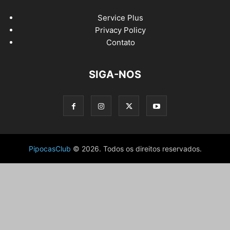
Service Plus
Privacy Policy
Contato
SIGA-NOS
PipocasClub
© 2026. Todos os direitos reservados.