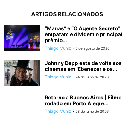
ARTIGOS RELACIONADOS
“Manas” e “O Agente Secreto”
empatam e dividem o principal
prêmio...
Thiago Muniz
-
5 de agosto de 2026
Johnny Depp está de volta aos
cinemas em ‘Ebenezer e os...
Thiago Muniz
-
24 de julho de 2026
Retorno a Buenos Aires | Filme
rodado em Porto Alegre...
Thiago Muniz
-
23 de julho de 2026