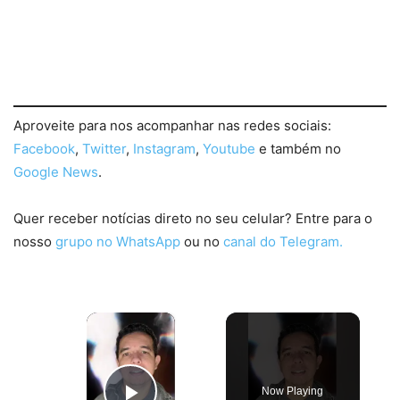
Aproveite para nos acompanhar nas redes sociais:
Facebook
,
Twitter
,
Instagram
,
Youtube
e também no
Google News
.
Quer receber notícias direto no seu celular? Entre para o
nosso
grupo no WhatsApp
ou no
canal do Telegram.
×
Now Playing