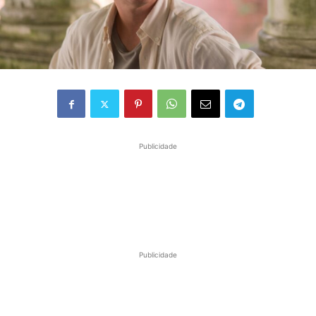
Publicidade
Publicidade