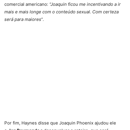
comercial americano:
“Joaquin ficou me incentivando a ir
mais e mais longe com o conteúdo sexual. Com certeza
será para maiores
“.
Por fim, Haynes disse que Joaquin Phoenix ajudou ele