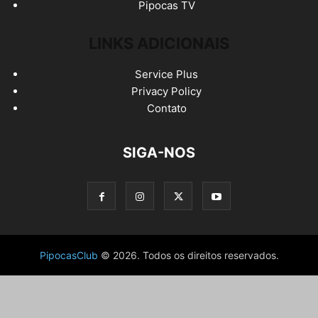
Pipocas TV
LINKS ADICIONAIS
Service Plus
Privacy Policy
Contato
SIGA-NOS
PipocasClub
© 2026. Todos os direitos reservados.