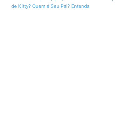
de Kitty? Quem é Seu Pai? Entenda