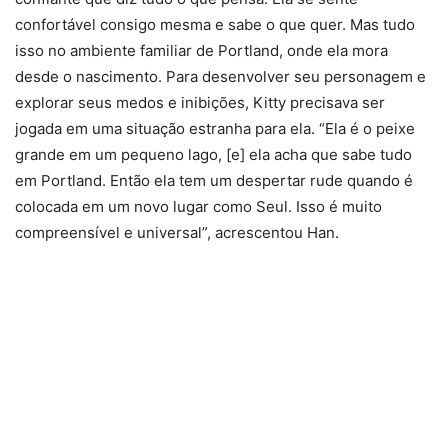
confortável consigo mesma e sabe o que quer. Mas tudo
isso no ambiente familiar de Portland, onde ela mora
desde o nascimento. Para desenvolver seu personagem e
explorar seus medos e inibições, Kitty precisava ser
jogada em uma situação estranha para ela. “Ela é o peixe
grande em um pequeno lago, [e] ela acha que sabe tudo
em Portland. Então ela tem um despertar rude quando é
colocada em um novo lugar como Seul. Isso é muito
compreensível e universal”, acrescentou Han.