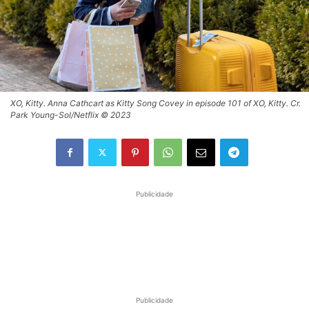
XO, Kitty. Anna Cathcart as Kitty Song Covey in episode 101 of XO, Kitty. Cr.
Park Young-Sol/Netflix © 2023
Publicidade
Publicidade