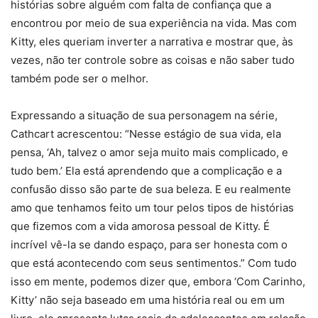
histórias sobre alguém com falta de confiança que a
encontrou por meio de sua experiência na vida. Mas com
Kitty, eles queriam inverter a narrativa e mostrar que, às
vezes, não ter controle sobre as coisas e não saber tudo
também pode ser o melhor.
Expressando a situação de sua personagem na série,
Cathcart acrescentou: “Nesse estágio de sua vida, ela
pensa, ‘Ah, talvez o amor seja muito mais complicado, e
tudo bem.’ Ela está aprendendo que a complicação e a
confusão disso são parte de sua beleza. E eu realmente
amo que tenhamos feito um tour pelos tipos de histórias
que fizemos com a vida amorosa pessoal de Kitty. É
incrível vê-la se dando espaço, para ser honesta com o
que está acontecendo com seus sentimentos.” Com tudo
isso em mente, podemos dizer que, embora ‘Com Carinho,
Kitty’ não seja baseado em uma história real ou em um