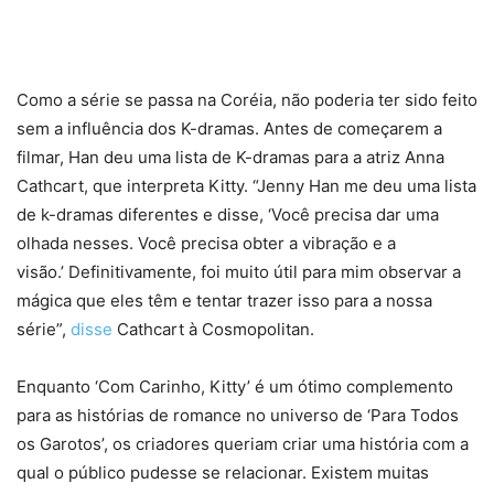
Como a série se passa na Coréia, não poderia ter sido feito
sem a influência dos K-dramas. Antes de começarem a
filmar, Han deu uma lista de K-dramas para a atriz Anna
Cathcart, que interpreta Kitty. “Jenny Han me deu uma lista
de k-dramas diferentes e disse, ‘Você precisa dar uma
olhada nesses. Você precisa obter a vibração e a
visão.’ Definitivamente, foi muito útil para mim observar a
mágica que eles têm e tentar trazer isso para a nossa
série”,
disse
Cathcart à Cosmopolitan.
Enquanto ‘Com Carinho, Kitty’ é um ótimo complemento
para as histórias de romance no universo de ‘Para Todos
os Garotos’, os criadores queriam criar uma história com a
qual o público pudesse se relacionar. Existem muitas