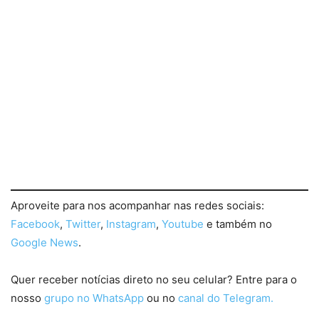
Aproveite para nos acompanhar nas redes sociais:
Facebook
,
Twitter
,
Instagram
,
Youtube
e também no
Google News
.
Quer receber notícias direto no seu celular? Entre para o
nosso
grupo no WhatsApp
ou no
canal do Telegram.