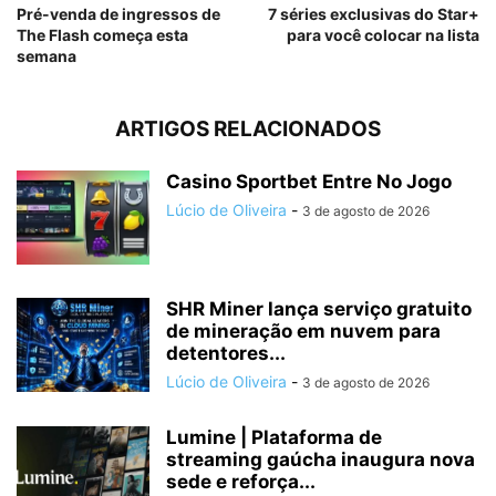
Pré-venda de ingressos de
7 séries exclusivas do Star+
The Flash começa esta
para você colocar na lista
semana
ARTIGOS RELACIONADOS
Casino Sportbet Entre No Jogo
Lúcio de Oliveira
-
3 de agosto de 2026
SHR Miner lança serviço gratuito
de mineração em nuvem para
detentores...
Lúcio de Oliveira
-
3 de agosto de 2026
Lumine | Plataforma de
streaming gaúcha inaugura nova
sede e reforça...