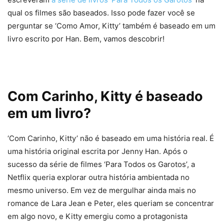
qual os filmes são baseados. Isso pode fazer você se
perguntar se ‘Como Amor, Kitty’ também é baseado em um
livro escrito por Han. Bem, vamos descobrir!
Com Carinho, Kitty é baseado
em um livro?
‘Com Carinho, Kitty’ não é baseado em uma história real. É
uma história original escrita por Jenny Han. Após o
sucesso da série de filmes ‘Para Todos os Garotos’, a
Netflix queria explorar outra história ambientada no
mesmo universo. Em vez de mergulhar ainda mais no
romance de Lara Jean e Peter, eles queriam se concentrar
em algo novo, e Kitty emergiu como a protagonista