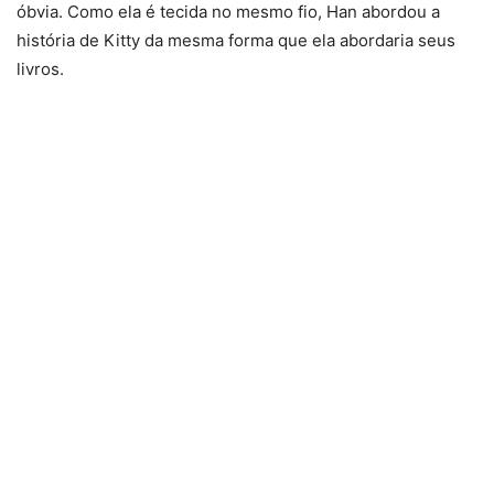
óbvia. Como ela é tecida no mesmo fio, Han abordou a
história de Kitty da mesma forma que ela abordaria seus
livros.