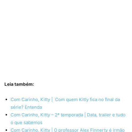
Leia também:
Com Carinho, Kitty | Com quem Kitty fica no final da
série? Entenda
Com Carinho, Kitty – 2ª temporada | Data, trailer e tudo
o que sabemos
Com Carinho, Kitty | O professor Alex Finnerty é irmão