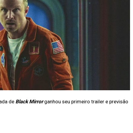
rada de
Black Mirror
ganhou seu primeiro trailer e previsão