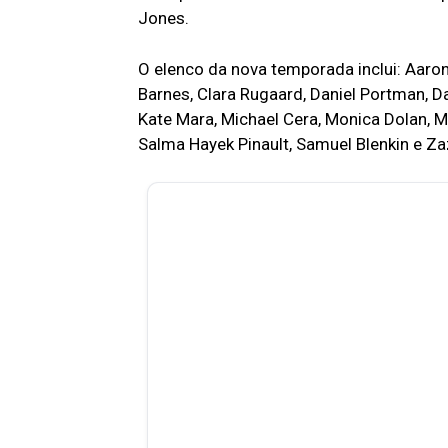
Jones.
O elenco da nova temporada inclui: Aaron
Barnes, Clara Rugaard, Daniel Portman, D
Kate Mara, Michael Cera, Monica Dolan, My
Salma Hayek Pinault, Samuel Blenkin e Za