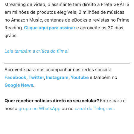
streaming de vídeo, o assinante tem direito a Frete GRÁTIS
em milhões de produtos elegíveis, 2 milhões de músicas
no Amazon Music, centenas de eBooks e revistas no Prime
Reading.
Clique aqui para assinar
e aproveite os 30 dias
grátis.
Leia também a crítica do filme!
Aproveite para nos acompanhar nas redes sociais:
Facebook
,
Twitter
,
Instagram
,
Youtube
e também no
Google News
.
Quer receber notícias direto no seu celular?
Entre para o
nosso
grupo no WhatsApp
ou no
canal do Telegram.