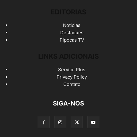
EDITORIAS
Noticias
Destaques
Pipocas TV
LINKS ADICIONAIS
Service Plus
Privacy Policy
Contato
SIGA-NOS