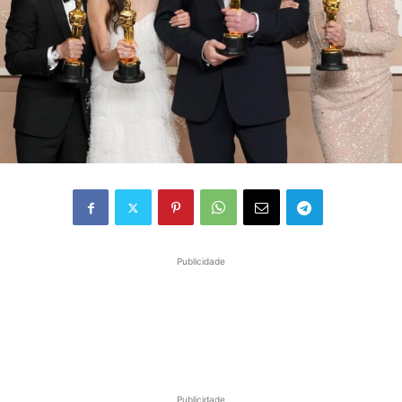
Publicidade
Publicidade