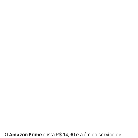
O
Amazon Prime
custa R$ 14,90 e além do serviço de