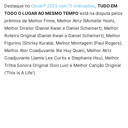
Destaque no
Oscar® 2023 com 11 indicações
,
TUDO EM
TODO O LUGAR AO MESMO TEMPO
está na disputa pelos
prêmios de Melhor Filme, Melhor Atriz (Michelle Yeoh),
Melhor Diretor (Daniel Kwan e Daniel Scheinert), Melhor
Roteiro Original (Daniel Kwan e Daniel Scheinert), Melhor
Figurino (Shirley Kurata), Melhor Montagem (Paul Rogers),
Melhor Ator Coadjuvante (Ke Huy Quan), Melhor Atriz
Coadjuvante (Jamie Lee Curtis e Stephanie Hsu), Melhor
Trilha Sonora Original (Son Lux) e Melhor Canção Original
(‘This Is A Life’).