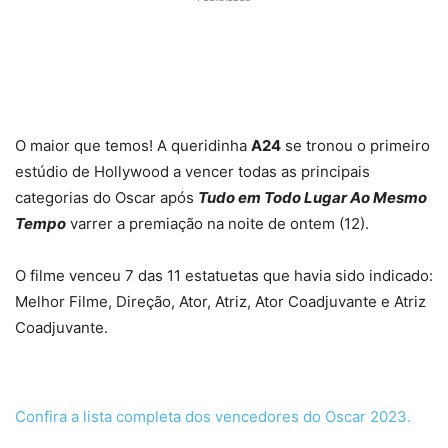
O maior que temos! A queridinha
A24
se tronou o primeiro
estúdio de Hollywood a vencer todas as principais
categorias do Oscar após
Tudo em Todo Lugar Ao Mesmo
Tempo
varrer a premiação na noite de ontem (12).
O filme venceu 7 das 11 estatuetas que havia sido indicado:
Melhor Filme, Direção, Ator, Atriz, Ator Coadjuvante e Atriz
Coadjuvante.
Confira a lista completa dos vencedores do Oscar 2023.