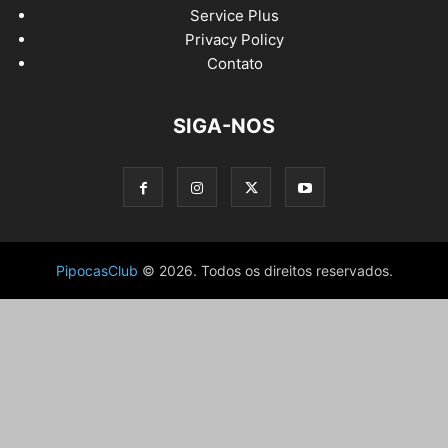
Service Plus
Privacy Policy
Contato
SIGA-NOS
PipocasClub
© 2026. Todos os direitos reservados.