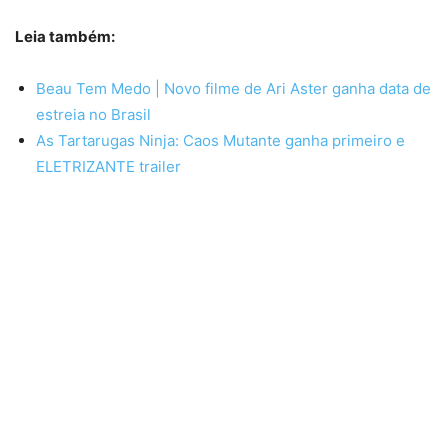
Leia também:
Beau Tem Medo | Novo filme de Ari Aster ganha data de
estreia no Brasil
As Tartarugas Ninja: Caos Mutante ganha primeiro e
ELETRIZANTE trailer