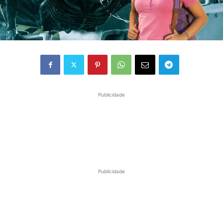
Publicidade
Publicidade