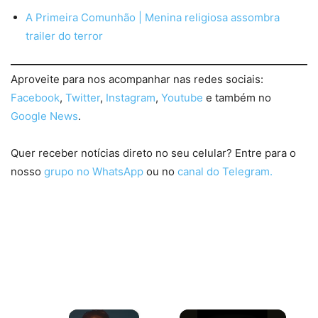
A Primeira Comunhão | Menina religiosa assombra
trailer do terror
Aproveite para nos acompanhar nas redes sociais:
Facebook
,
Twitter
,
Instagram
,
Youtube
e também no
Google News
.
Quer receber notícias direto no seu celular? Entre para o
nosso
grupo no WhatsApp
ou no
canal do Telegram.
×