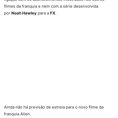
filmes da franquia e nem com a série desenvolvida
por
Noah Hawley
para a
FX
.
Ainda não há previsão de estreia para o novo filme da
franquia Alien.