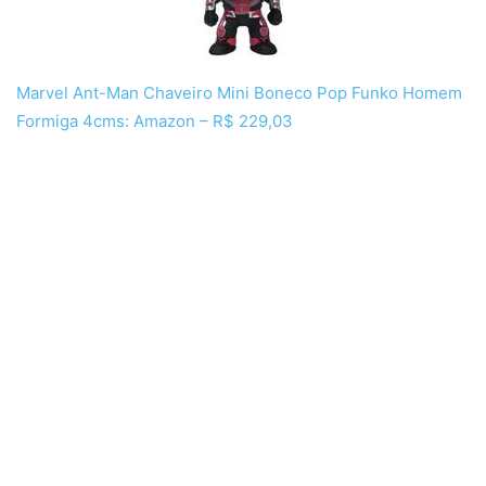
Marvel Ant-Man Chaveiro Mini Boneco Pop Funko Homem
Formiga 4cms: Amazon – R$ 229,03