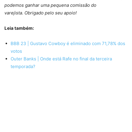
podemos ganhar uma pequena comissão do
varejista. Obrigado pelo seu apoio!
Leia também:
BBB 23 | Gustavo Cowboy é eliminado com 71,78% dos
votos
Outer Banks | Onde está Rafe no final da terceira
temporada?