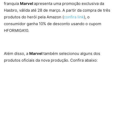
franquia
Marvel
apresenta uma promoção exclusiva da
Hasbro, válida até 28 de março. A partir da compra de três
produtos do herói pela Amazon (
confira link
), o
consumidor ganha 10% de desconto usando o cupom
HFORMIGA10.
Além disso, a
Marvel
também selecionou alguns dos
produtos oficiais da nova produção. Confira abaixo: