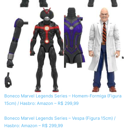
Boneco Marvel Legends Series – Homem-Formiga (Figura
15cm) / Hasbro: Amazon – R$ 299,99
Boneco Marvel Legends Series – Vespa (Figura 15cm) /
Hasbro: Amazon – R$ 299,99