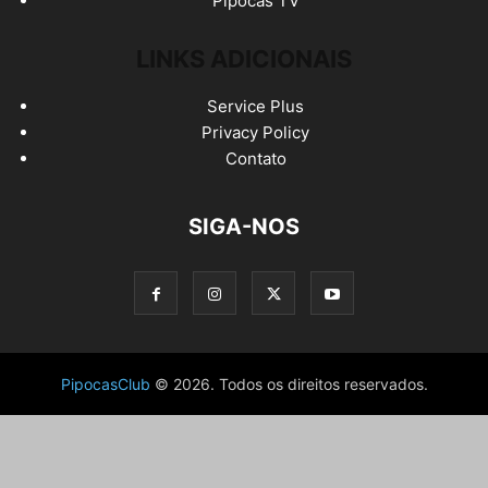
Pipocas TV
LINKS ADICIONAIS
Service Plus
Privacy Policy
Contato
SIGA-NOS
PipocasClub
© 2026. Todos os direitos reservados.