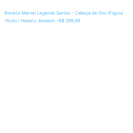
Boneco Marvel Legends Series – Cabeça de Ovo (Figura
15cm) / Hasbro: Amazon -R$ 299,99