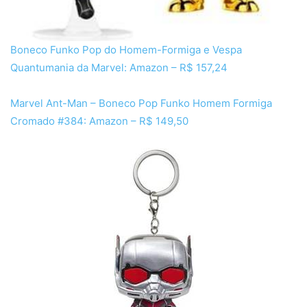
Boneco Funko Pop do Homem-Formiga e Vespa
Quantumania da Marvel: Amazon – R$ 157,24
Marvel Ant-Man – Boneco Pop Funko Homem Formiga
Cromado #384: Amazon – R$ 149,50