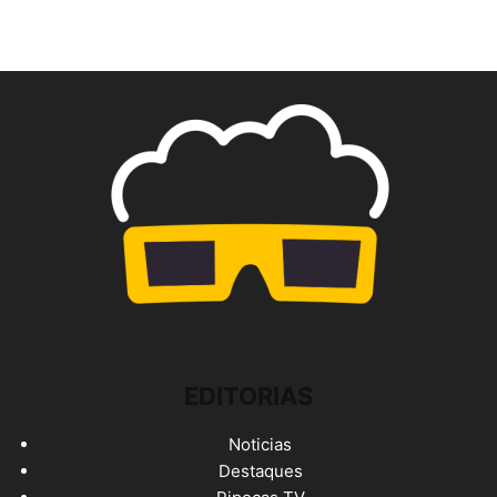
EDITORIAS
Noticias
Destaques