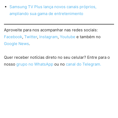
Samsung TV Plus lança novos canais próprios,
ampliando sua gama de entretenimento
Aproveite para nos acompanhar nas redes sociais:
Facebook
,
Twitter
,
Instagram
,
Youtube
e também no
Google News
.
Quer receber notícias direto no seu celular? Entre para o
nosso
grupo no WhatsApp
ou no
canal do Telegram.