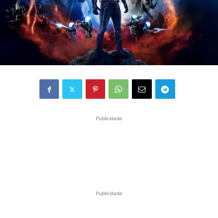
Publicidade
Publicidade