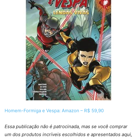
Homem-Formiga e Vespa: Amazon – R$ 59,90
Essa publicação não é patrocinada, mas se você comprar
um dos produtos incríveis escolhidos e apresentados aqui,