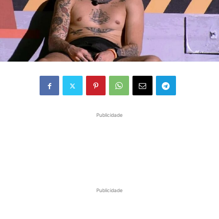
Publicidade
Publicidade