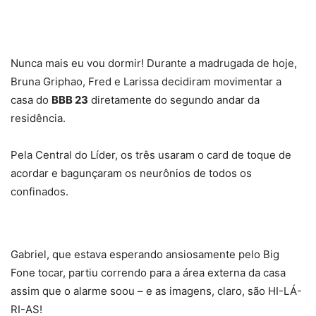
Nunca mais eu vou dormir! Durante a madrugada de hoje,
Bruna Griphao, Fred e Larissa decidiram movimentar a
casa do
BBB 23
diretamente do segundo andar da
residência.
Pela Central do Líder, os três usaram o card de toque de
acordar e bagunçaram os neurônios de todos os
confinados.
Gabriel, que estava esperando ansiosamente pelo Big
Fone tocar, partiu correndo para a área externa da casa
assim que o alarme soou – e as imagens, claro, são HI-LÁ-
RI-AS!