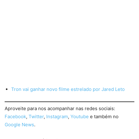
Tron vai ganhar novo filme estrelado por Jared Leto
Aproveite para nos acompanhar nas redes sociais:
Facebook
,
Twitter
,
Instagram
,
Youtube
e também no
Google News
.