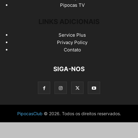
Pipocas TV
LINKS ADICIONAIS
Service Plus
Privacy Policy
Contato
SIGA-NOS
PipocasClub
© 2026. Todos os direitos reservados.