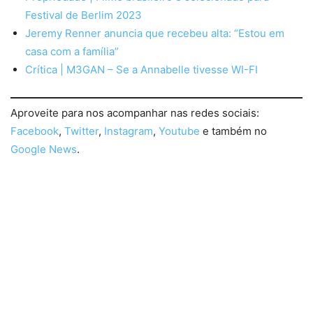
Festival de Berlim 2023
Jeremy Renner anuncia que recebeu alta: “Estou em
casa com a família”
Crítica | M3GAN – Se a Annabelle tivesse WI-FI
Aproveite para nos acompanhar nas redes sociais:
Facebook
,
Twitter
,
Instagram
,
Youtube
e também no
Google News
.