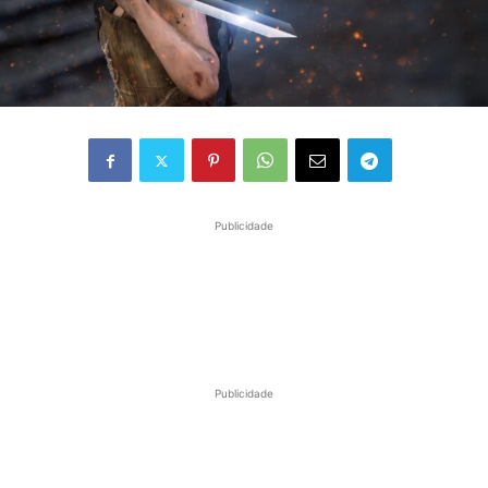
Publicidade
Publicidade