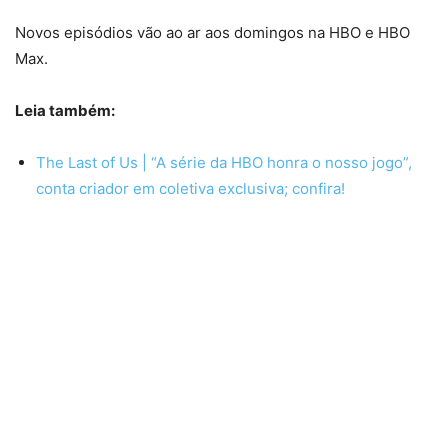
Novos episódios vão ao ar aos domingos na HBO e HBO
Max.
Leia também:
The Last of Us | “A série da HBO honra o nosso jogo”,
conta criador em coletiva exclusiva; confira!