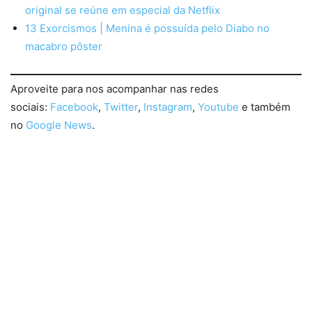
original se reúne em especial da Netflix
13 Exorcismos | Menina é possuída pelo Diabo no
macabro pôster
Aproveite para nos acompanhar nas redes
sociais:
Facebook
,
Twitter
,
Instagram
,
Youtube
e também
no
Google News
.