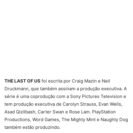
THE LAST OF US
foi escrita por Craig Mazin e Neil
Druckmann, que também assinam a produção executiva. A
série é uma coprodução com a Sony Pictures Television e
tem produção executiva de Carolyn Strauss, Evan Wells,
Asad Qizilbash, Carter Swan e Rose Lam. PlayStation
Productions, Word Games, The Mighty Mint e Naughty Dog
também estão produzindo.