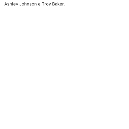
Ashley Johnson e Troy Baker.