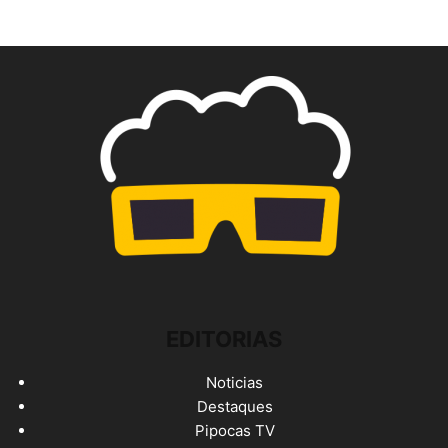
EDITORIAS
Noticias
Destaques
Pipocas TV