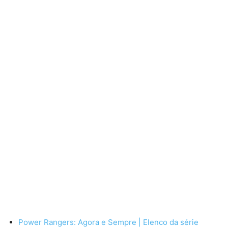
Power Rangers: Agora e Sempre | Elenco da série