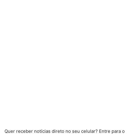
Quer receber notícias direto no seu celular? Entre para o