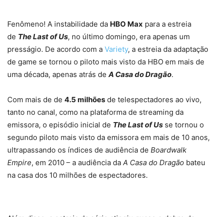
Fenômeno! A instabilidade da
HBO Max
para a estreia
de
The Last of Us
, no último domingo, era apenas um
presságio. De acordo com a
Variety
, a estreia da adaptação
de game se tornou o piloto mais visto da HBO em mais de
uma década, apenas atrás de
A Casa do Dragão
.
Com mais de de
4.5 milhões
de telespectadores ao vivo,
tanto no canal, como na plataforma de streaming da
emissora, o episódio inicial de
The Last of Us
se tornou o
segundo piloto mais visto da emissora em mais de 10 anos,
ultrapassando os índices de audiência de
Boardwalk
Empire
, em 2010 – a audiência da
A Casa do Dragão
bateu
na casa dos 10 milhões de espectadores.