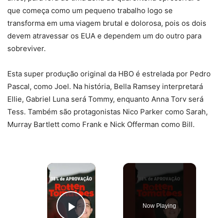
que começa como um pequeno trabalho logo se
transforma em uma viagem brutal e dolorosa, pois os dois
devem atravessar os EUA e dependem um do outro para
sobreviver.
Esta super produção original da HBO é estrelada por Pedro
Pascal, como Joel. Na história, Bella Ramsey interpretará
Ellie, Gabriel Luna será Tommy, enquanto Anna Torv será
Tess. Também são protagonistas Nico Parker como Sarah,
Murray Bartlett como Frank e Nick Offerman como Bill.
×
Now Playing