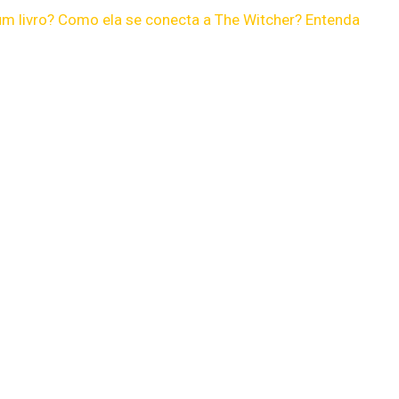
m livro? Como ela se conecta a The Witcher? Entenda