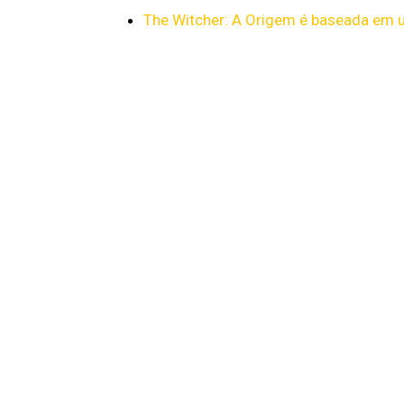
The Witcher: A Origem é baseada em u