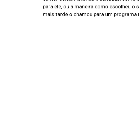
para ele, ou a maneira como escolheu o se
mais tarde o chamou para um programa 