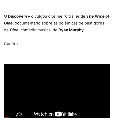
O
Discovery+
divulgou o primeiro trailer de
The Price of
Glee
, documentário sobre as polêmicas de bastidores
de
Glee
, comédia musical de
Ryan Murphy
.
Confira: