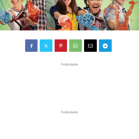
Publicidade
Publicidade