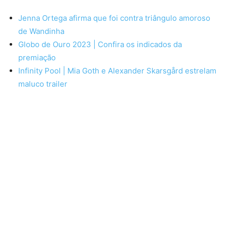
Jenna Ortega afirma que foi contra triângulo amoroso
de Wandinha
Globo de Ouro 2023 | Confira os indicados da
premiação
Infinity Pool | Mia Goth e Alexander Skarsgård estrelam
maluco trailer