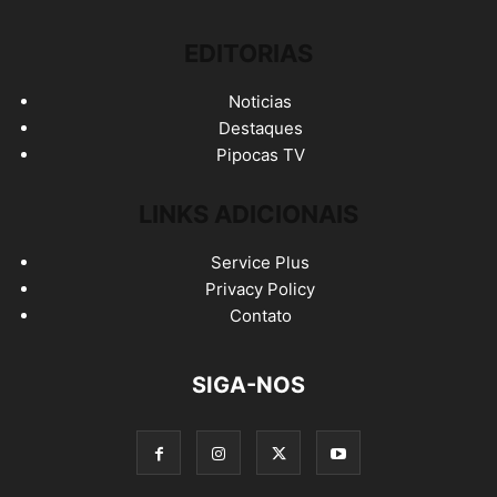
EDITORIAS
Noticias
Destaques
Pipocas TV
LINKS ADICIONAIS
Service Plus
Privacy Policy
Contato
SIGA-NOS