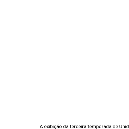
A exibição da terceira temporada de Uni