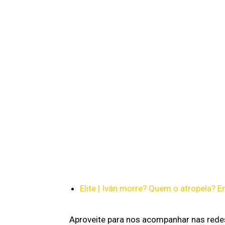
Elite | Iván morre? Quem o atropela? E
Aproveite para nos acompanhar nas rede