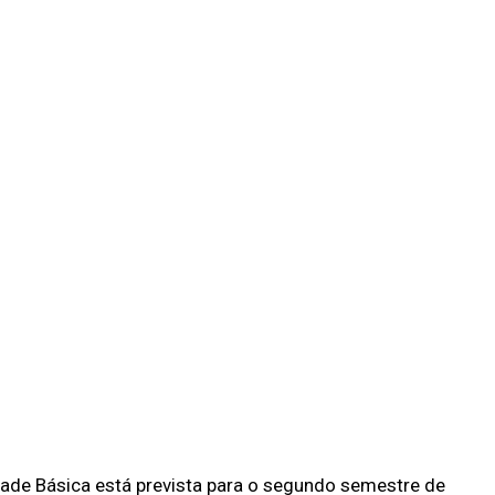
dade Básica está prevista para o segundo semestre de