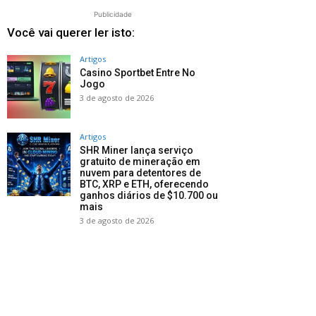
Publicidade
Você vai querer ler isto:
Artigos
Casino Sportbet Entre No
Jogo
3 de agosto de 2026
Artigos
SHR Miner lança serviço
gratuito de mineração em
nuvem para detentores de
BTC, XRP e ETH, oferecendo
ganhos diários de $10.700 ou
mais
3 de agosto de 2026