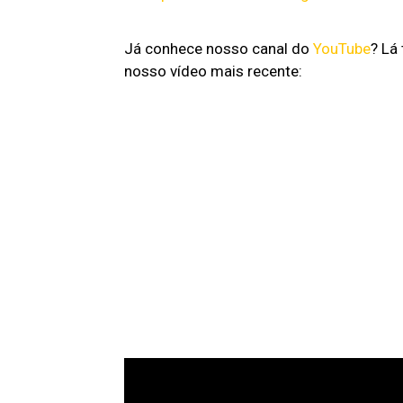
Já conhece nosso canal do
YouTube
? Lá
nosso vídeo mais recente: