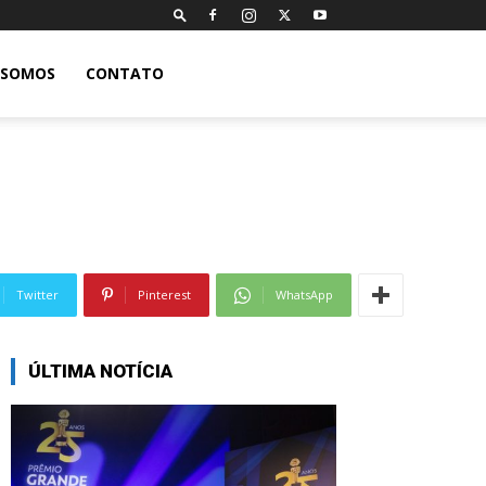
 SOMOS
CONTATO
Twitter
Pinterest
WhatsApp
ÚLTIMA NOTÍCIA