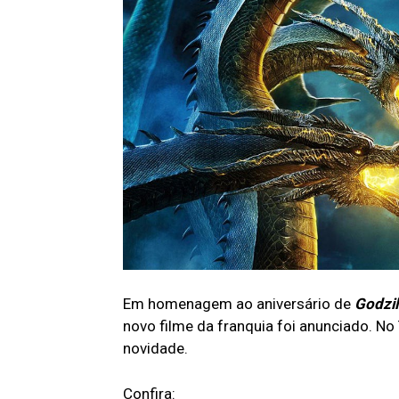
Em homenagem ao aniversário de
Godzil
novo filme da franquia foi anunciado. No
novidade.
Confira: