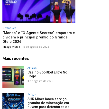
Destaques
“Manas” e “O Agente Secreto” empatam e
dividem o principal prêmio do Grande
Otelo 2026
Thiago Muniz
-
5 de agosto de 2026
Mais recentes
Artigos
Casino Sportbet Entre No
Jogo
3 de agosto de 2026
Artigos
SHR Miner lança serviço
gratuito de mineração em
nuvem para detentores de