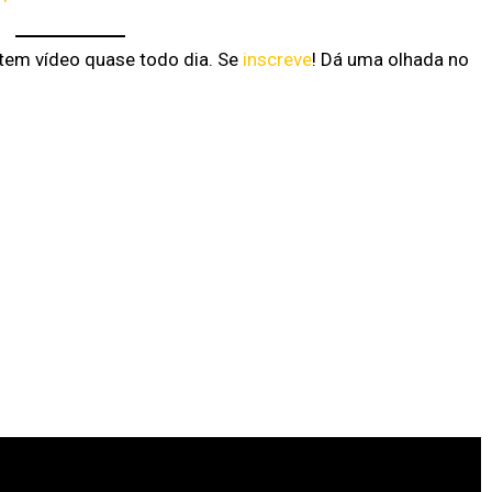
 tem vídeo quase todo dia. Se
inscreve
! Dá uma olhada no