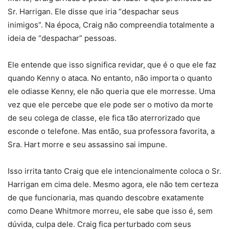
Sr. Harrigan. Ele disse que iria “despachar seus
inimigos”. Na época, Craig não compreendia totalmente a
ideia de “despachar” pessoas.
Ele entende que isso significa revidar, que é o que ele faz
quando Kenny o ataca. No entanto, não importa o quanto
ele odiasse Kenny, ele não queria que ele morresse. Uma
vez que ele percebe que ele pode ser o motivo da morte
de seu colega de classe, ele fica tão aterrorizado que
esconde o telefone. Mas então, sua professora favorita, a
Sra. Hart morre e seu assassino sai impune.
Isso irrita tanto Craig que ele intencionalmente coloca o Sr.
Harrigan em cima dele. Mesmo agora, ele não tem certeza
de que funcionaria, mas quando descobre exatamente
como Deane Whitmore morreu, ele sabe que isso é, sem
dúvida, culpa dele. Craig fica perturbado com seus