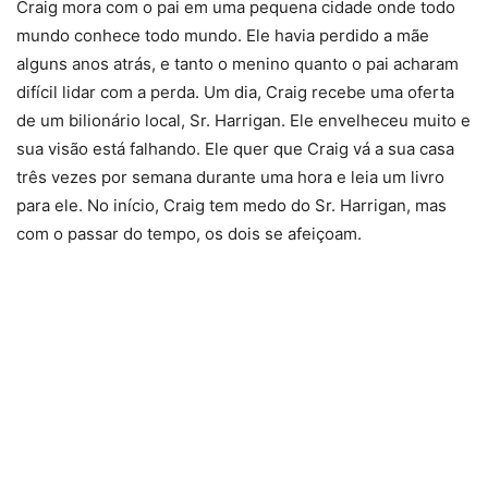
Craig mora com o pai em uma pequena cidade onde todo
mundo conhece todo mundo. Ele havia perdido a mãe
alguns anos atrás, e tanto o menino quanto o pai acharam
difícil lidar com a perda. Um dia, Craig recebe uma oferta
de um bilionário local, Sr. Harrigan. Ele envelheceu muito e
sua visão está falhando. Ele quer que Craig vá a sua casa
três vezes por semana durante uma hora e leia um livro
para ele. No início, Craig tem medo do Sr. Harrigan, mas
com o passar do tempo, os dois se afeiçoam.