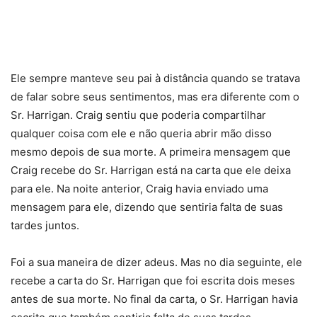
Ele sempre manteve seu pai à distância quando se tratava
de falar sobre seus sentimentos, mas era diferente com o
Sr. Harrigan. Craig sentiu que poderia compartilhar
qualquer coisa com ele e não queria abrir mão disso
mesmo depois de sua morte. A primeira mensagem que
Craig recebe do Sr. Harrigan está na carta que ele deixa
para ele. Na noite anterior, Craig havia enviado uma
mensagem para ele, dizendo que sentiria falta de suas
tardes juntos.
Foi a sua maneira de dizer adeus. Mas no dia seguinte, ele
recebe a carta do Sr. Harrigan que foi escrita dois meses
antes de sua morte. No final da carta, o Sr. Harrigan havia