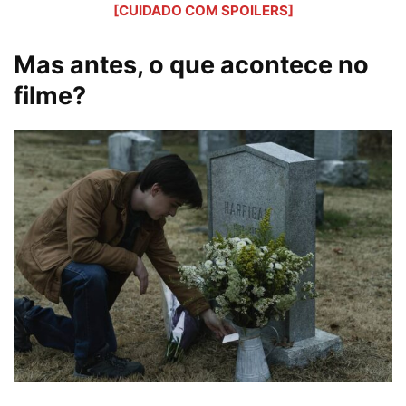
[CUIDADO COM SPOILERS]
Mas antes, o que acontece no
filme?