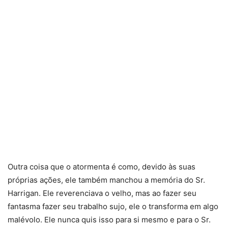
Outra coisa que o atormenta é como, devido às suas
próprias ações, ele também manchou a memória do Sr.
Harrigan. Ele reverenciava o velho, mas ao fazer seu
fantasma fazer seu trabalho sujo, ele o transforma em algo
malévolo. Ele nunca quis isso para si mesmo e para o Sr.