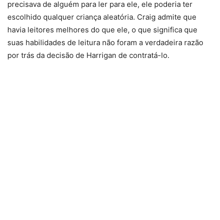
precisava de alguém para ler para ele, ele poderia ter
escolhido qualquer criança aleatória. Craig admite que
havia leitores melhores do que ele, o que significa que
suas habilidades de leitura não foram a verdadeira razão
por trás da decisão de Harrigan de contratá-lo.