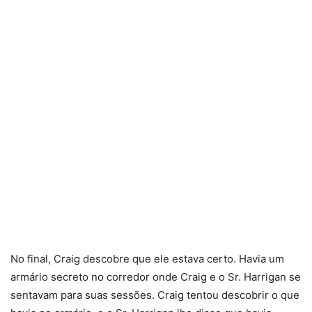
No final, Craig descobre que ele estava certo. Havia um
armário secreto no corredor onde Craig e o Sr. Harrigan se
sentavam para suas sessões. Craig tentou descobrir o que