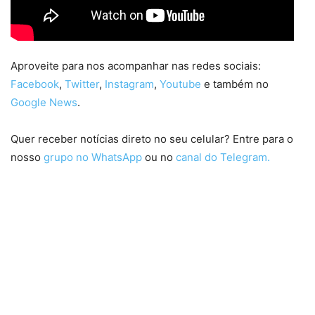
Aproveite para nos acompanhar nas redes sociais:
Facebook
,
Twitter
,
Instagram
,
Youtube
e também no
Google News
.
Quer receber notícias direto no seu celular? Entre para o
nosso
grupo no WhatsApp
ou no
canal do Telegram.