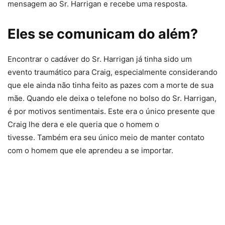
mensagem ao Sr. Harrigan e recebe uma resposta.
Eles se comunicam do além?
Encontrar o cadáver do Sr. Harrigan já tinha sido um
evento traumático para Craig, especialmente considerando
que ele ainda não tinha feito as pazes com a morte de sua
mãe. Quando ele deixa o telefone no bolso do Sr. Harrigan,
é por motivos sentimentais. Este era o único presente que
Craig lhe dera e ele queria que o homem o
tivesse. Também era seu único meio de manter contato
com o homem que ele aprendeu a se importar.