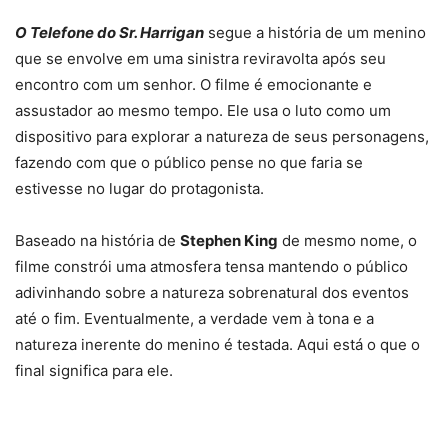
O Telefone do Sr. Harrigan
segue a história de um menino
que se envolve em uma sinistra reviravolta após seu
encontro com um senhor. O filme é emocionante e
assustador ao mesmo tempo. Ele usa o luto como um
dispositivo para explorar a natureza de seus personagens,
fazendo com que o público pense no que faria se
estivesse no lugar do protagonista.
Baseado na história de
Stephen King
de mesmo nome, o
filme constrói uma atmosfera tensa mantendo o público
adivinhando sobre a natureza sobrenatural dos eventos
até o fim. Eventualmente, a verdade vem à tona e a
natureza inerente do menino é testada. Aqui está o que o
final significa para ele.