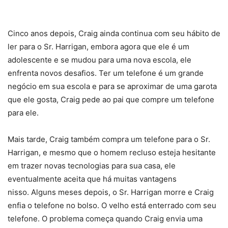
Cinco anos depois, Craig ainda continua com seu hábito de
ler para o Sr. Harrigan, embora agora que ele é um
adolescente e se mudou para uma nova escola, ele
enfrenta novos desafios. Ter um telefone é um grande
negócio em sua escola e para se aproximar de uma garota
que ele gosta, Craig pede ao pai que compre um telefone
para ele.
Mais tarde, Craig também compra um telefone para o Sr.
Harrigan, e mesmo que o homem recluso esteja hesitante
em trazer novas tecnologias para sua casa, ele
eventualmente aceita que há muitas vantagens
nisso. Alguns meses depois, o Sr. Harrigan morre e Craig
enfia o telefone no bolso. O velho está enterrado com seu
telefone. O problema começa quando Craig envia uma