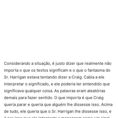
Considerando a situação, é justo dizer que realmente não
importa o que os textos significam e o que o fantasma do
Sr. Harrigan estava tentando dizer a Craig. Cabia a ele
interpretar o significado, e ele poderia ter entendido que
significava qualquer coisa. As palavras eram aleatórias
demais para fazer sentido. O que importa é que Craig
queria parar e queria que alguém lhe dissesse isso. Acima
de tudo, ele queria que o Sr. Harrigan lhe dissesse isso, e