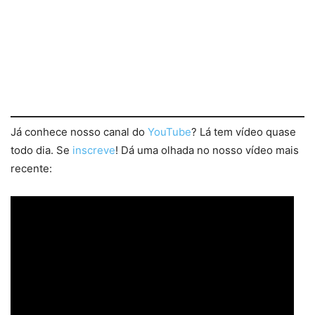
Já conhece nosso canal do
YouTube
? Lá tem vídeo quase
todo dia. Se
inscreve
! Dá uma olhada no nosso vídeo mais
recente: