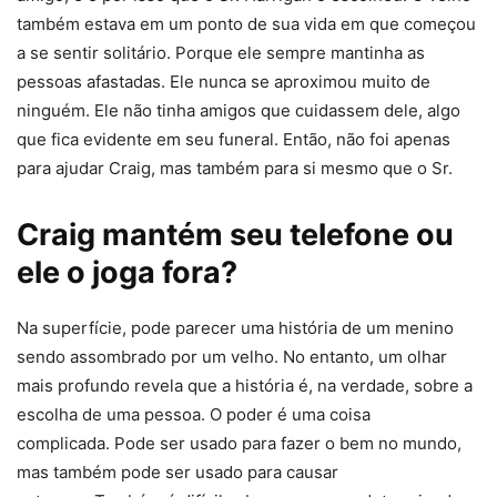
também estava em um ponto de sua vida em que começou
a se sentir solitário. Porque ele sempre mantinha as
pessoas afastadas. Ele nunca se aproximou muito de
ninguém. Ele não tinha amigos que cuidassem dele, algo
que fica evidente em seu funeral. Então, não foi apenas
para ajudar Craig, mas também para si mesmo que o Sr.
Craig mantém seu telefone ou
ele o joga fora?
Na superfície, pode parecer uma história de um menino
sendo assombrado por um velho. No entanto, um olhar
mais profundo revela que a história é, na verdade, sobre a
escolha de uma pessoa. O poder é uma coisa
complicada. Pode ser usado para fazer o bem no mundo,
mas também pode ser usado para causar