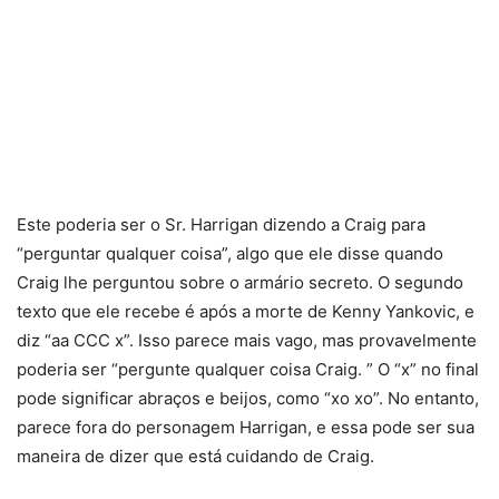
Este poderia ser o Sr. Harrigan dizendo a Craig para
“perguntar qualquer coisa”, algo que ele disse quando
Craig lhe perguntou sobre o armário secreto. O segundo
texto que ele recebe é após a morte de Kenny Yankovic, e
diz “aa CCC x”. Isso parece mais vago, mas provavelmente
poderia ser “pergunte qualquer coisa Craig. ” O “x” no final
pode significar abraços e beijos, como “xo xo”. No entanto,
parece fora do personagem Harrigan, e essa pode ser sua
maneira de dizer que está cuidando de Craig.