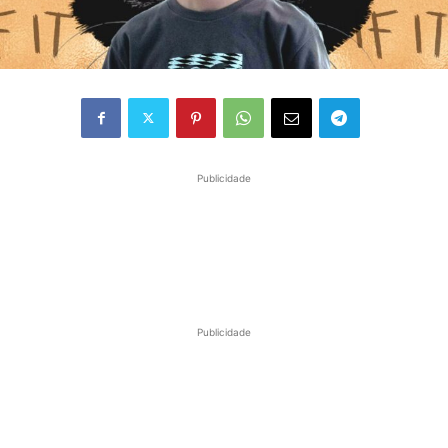
Publicidade
Publicidade