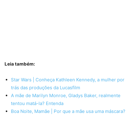
Leia também:
Star Wars | Conheça Kathleen Kennedy, a mulher por
trás das produções da Lucasfilm
A mãe de Marilyn Monroe, Gladys Baker, realmente
tentou matá-la? Entenda
Boa Noite, Mamãe | Por que a mãe usa uma máscara?