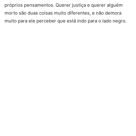
próprios pensamentos. Querer justiça e querer alguém
morto são duas coisas muito diferentes, e não demora
muito para ele perceber que está indo para o lado negro.