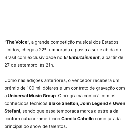
“The Voice
“, a grande competição musical dos Estados
Unidos, chega a 22ª temporada e passa a ser exibida no
Brasil com exclusividade no
E! Entertainment
, a partir de
27 de setembro, às 21h.
Como nas edições anteriores, o vencedor receberá um
prêmio de 100 mil dólares e um contrato de gravação com
a
Universal Music Group
. O programa contará com os
conhecidos técnicos
Blake Shelton, John Legend
e
Gwen
Stefani
, sendo que essa temporada marca a estreia da
cantora cubano-americana
Camila Cabello
como jurada
principal do show de talentos.