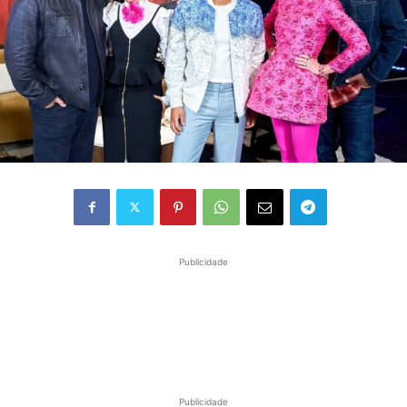
Publicidade
Publicidade