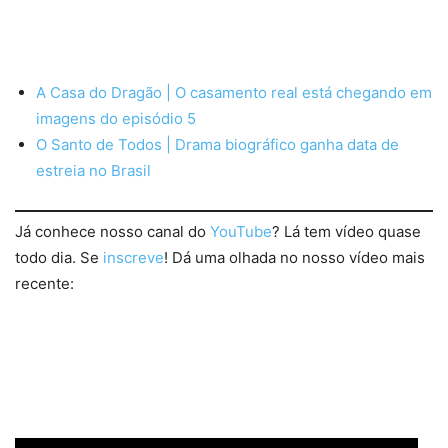
A Casa do Dragão | O casamento real está chegando em
imagens do episódio 5
O Santo de Todos | Drama biográfico ganha data de
estreia no Brasil
Já conhece nosso canal do
YouTube
? Lá tem vídeo quase
todo dia. Se
inscreve
! Dá uma olhada no nosso vídeo mais
recente: