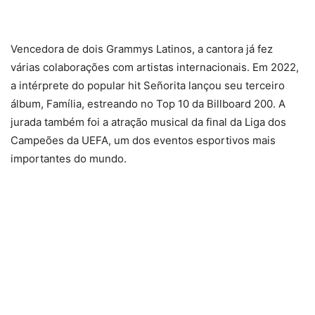
Vencedora de dois Grammys Latinos, a cantora já fez
várias colaborações com artistas internacionais. Em 2022,
a intérprete do popular hit Señorita lançou seu terceiro
álbum, Família, estreando no Top 10 da Billboard 200. A
jurada também foi a atração musical da final da Liga dos
Campeões da UEFA, um dos eventos esportivos mais
importantes do mundo.