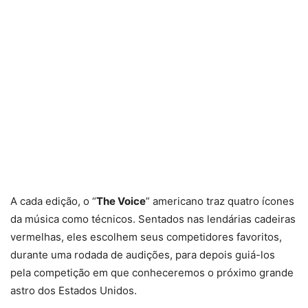
A cada edição, o “
The Voice
” americano traz quatro ícones
da música como técnicos. Sentados nas lendárias cadeiras
vermelhas, eles escolhem seus competidores favoritos,
durante uma rodada de audições, para depois guiá-los
pela competição em que conheceremos o próximo grande
astro dos Estados Unidos.