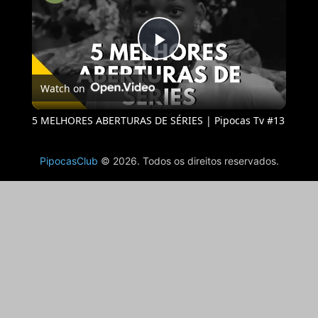
Play
Watch on
Video
5 MELHORES ABERTURAS DE SÉRIES | Pipocas Tv #13
PipocasClub
© 2026. Todos os direitos reservados.