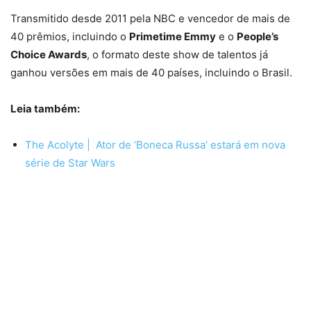
Transmitido desde 2011 pela NBC e vencedor de mais de
40 prêmios, incluindo o
Primetime Emmy
e o
People’s
Choice Awards
, o formato deste show de talentos já
ganhou versões em mais de 40 países, incluindo o Brasil.
Leia também:
The Acolyte | Ator de ‘Boneca Russa’ estará em nova
série de Star Wars