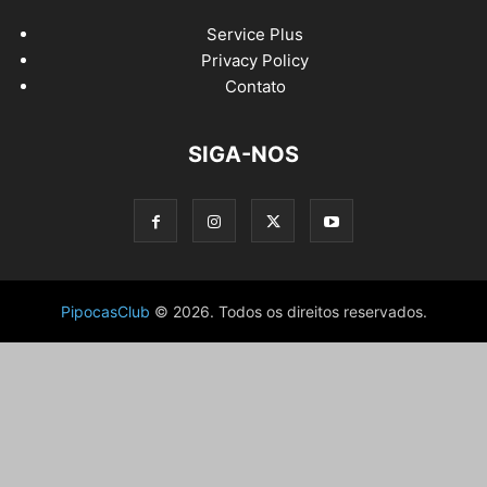
Service Plus
Privacy Policy
Contato
SIGA-NOS
PipocasClub
© 2026. Todos os direitos reservados.