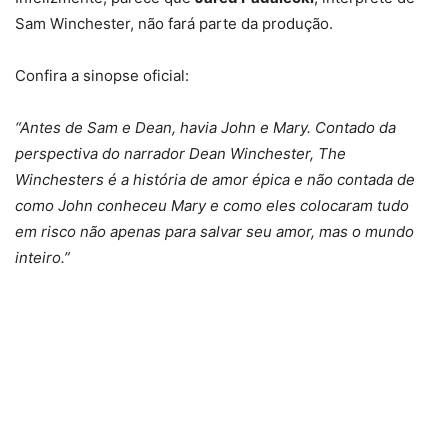
Sam Winchester, não fará parte da produção.
Confira a sinopse oficial:
“Antes de Sam e Dean, havia John e Mary. Contado da
perspectiva do narrador Dean Winchester, The
Winchesters é a história de amor épica e não contada de
como John conheceu Mary e como eles colocaram tudo
em risco não apenas para salvar seu amor, mas o mundo
inteiro.”