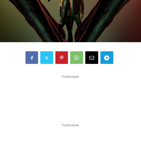
Publicidade
Publicidade