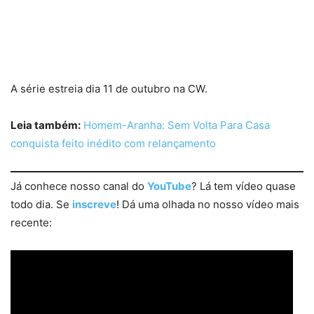
A série estreia dia 11 de outubro na CW.
Leia também:
Homem-Aranha: Sem Volta Para Casa
conquista feito inédito com relançamento
Já conhece nosso canal do
YouTube
? Lá tem vídeo quase
todo dia. Se
inscreve
! Dá uma olhada no nosso vídeo mais
recente: