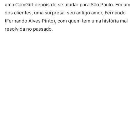
uma CamGirl depois de se mudar para São Paulo. Em um
dos clientes, uma surpresa: seu antigo amor, Fernando
(Fernando Alves Pinto), com quem tem uma história mal
resolvida no passado.