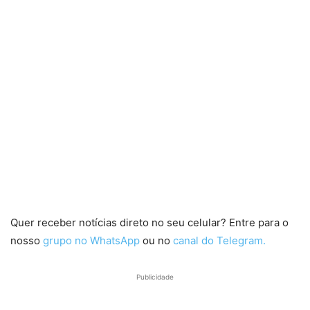
Quer receber notícias direto no seu celular? Entre para o
nosso
grupo no WhatsApp
ou no
canal do Telegram.
Publicidade