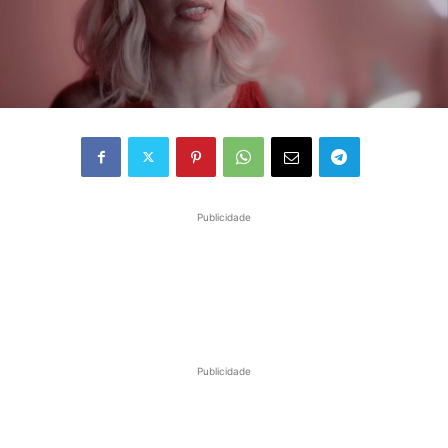
Publicidade
Publicidade