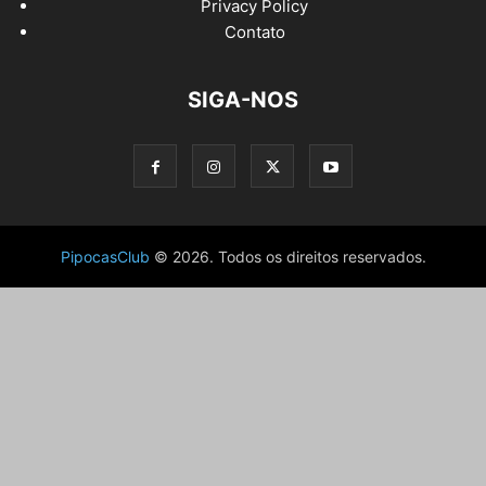
Privacy Policy
Contato
SIGA-NOS
PipocasClub
© 2026. Todos os direitos reservados.