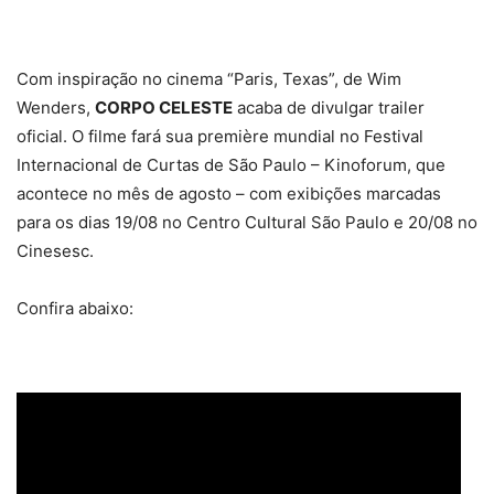
Com inspiração no cinema “Paris, Texas”, de Wim
Wenders,
CORPO CELESTE
acaba de divulgar trailer
oficial. O filme fará sua première mundial no Festival
Internacional de Curtas de São Paulo – Kinoforum, que
acontece no mês de agosto – com exibições marcadas
para os dias 19/08 no Centro Cultural São Paulo e 20/08 no
Cinesesc.
Confira abaixo: