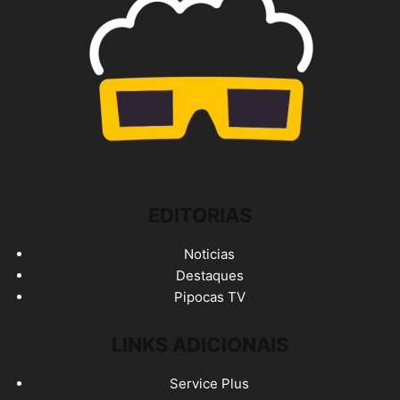
EDITORIAS
Noticias
Destaques
Pipocas TV
LINKS ADICIONAIS
Service Plus