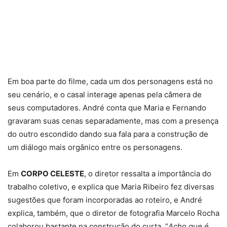
Em boa parte do filme, cada um dos personagens está no
seu cenário, e o casal interage apenas pela câmera de
seus computadores. André conta que Maria e Fernando
gravaram suas cenas separadamente, mas com a presença
do outro escondido dando sua fala para a construção de
um diálogo mais orgânico entre os personagens.
Em
CORPO CELESTE
, o diretor ressalta a importância do
trabalho coletivo, e explica que Maria Ribeiro fez diversas
sugestões que foram incorporadas ao roteiro, e André
explica, também, que o diretor de fotografia Marcelo Rocha
colaborou bastante na construção do curta. “
Acho que é