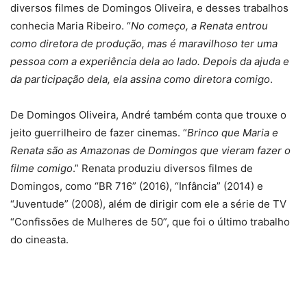
diversos filmes de Domingos Oliveira, e desses trabalhos
conhecia Maria Ribeiro. “
No começo, a Renata entrou
como diretora de produção, mas é maravilhoso ter uma
pessoa com a experiência dela ao lado. Depois da ajuda e
da participação dela, ela assina como diretora comigo
.
De Domingos Oliveira, André também conta que trouxe o
jeito guerrilheiro de fazer cinemas. “
Brinco que Maria e
Renata são as Amazonas de Domingos que vieram fazer o
filme comigo
.” Renata produziu diversos filmes de
Domingos, como “BR 716” (2016), “Infância” (2014) e
“Juventude” (2008), além de dirigir com ele a série de TV
“Confissões de Mulheres de 50”, que foi o último trabalho
do cineasta.