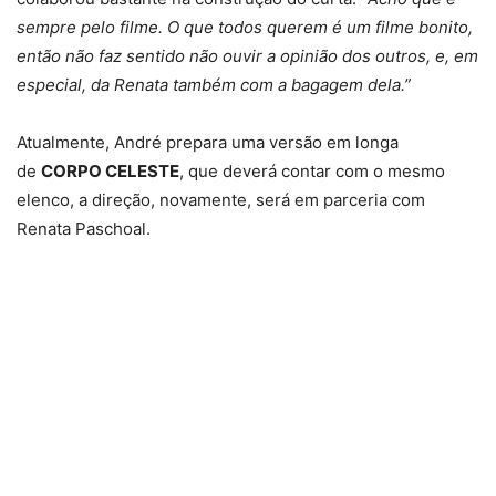
sempre pelo filme. O que todos querem é um filme bonito,
então não faz sentido não ouvir a opinião dos outros, e, em
especial, da Renata também com a bagagem dela.”
Atualmente, André prepara uma versão em longa
de
CORPO CELESTE
, que deverá contar com o mesmo
elenco, a direção, novamente, será em parceria com
Renata Paschoal.