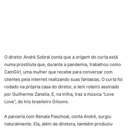
O diretor André Sobral conta que a origem do curta está
numa prostituta que, durante a pandemia, trabalhou como
CamGirl, uma mulher que recebe para conversar com
clientes pela internet realizando suas fantasias. O curta foi
rodado na própria casa do diretor, e tem roteiro assinado
por Guilherme Zanella. E, na trilha, traz a música “Love
Love”, do trio brasileiro Gilsons.
A parceria com Renata Paschoal, conta André, surgiu
naturalmente. Ela, além de diretora, também produziu