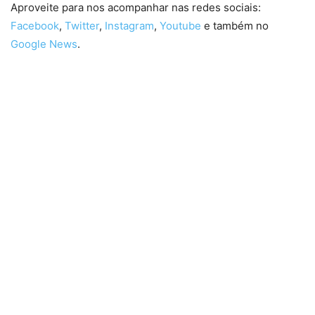
Aproveite para nos acompanhar nas redes sociais:
Facebook
,
Twitter
,
Instagram
,
Youtube
e também no
Google News
.