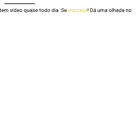
 tem vídeo quase todo dia. Se
inscreve
! Dá uma olhada no