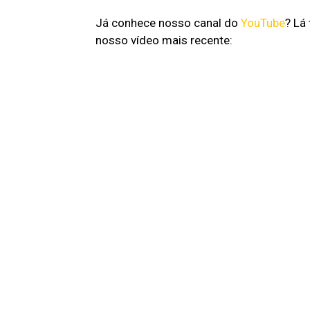
Já conhece nosso canal do
YouTube
? Lá
nosso vídeo mais recente: