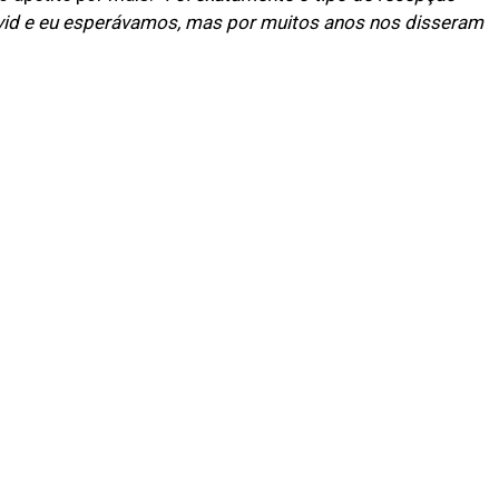
vid e eu esperávamos, mas por muitos anos nos disseram