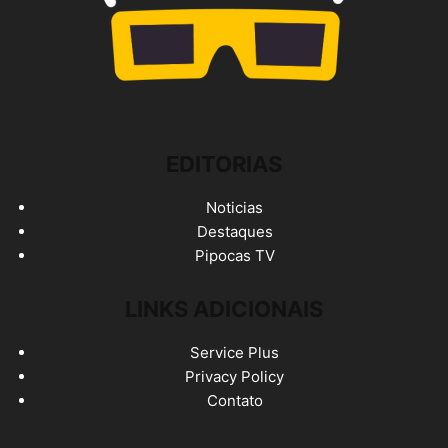
EDITORIAS
Noticias
Destaques
Pipocas TV
LINKS ADICIONAIS
Service Plus
Privacy Policy
Contato