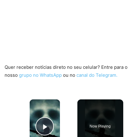
Quer receber notícias direto no seu celular? Entre para o
nosso
grupo no WhatsApp
ou no
canal do Telegram.
×
Now Playing
Play Video