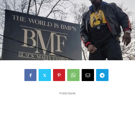
Publicidade