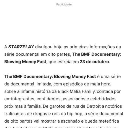
Publicidade
A
STARZPLAY
divulgou hoje as primeiras informações da
série documental em oito partes,
The BMF Documentary:
Blowing Money Fast
, que estreia em
23 de outubro
.
The BMF Documentary: Blowing Money Fast
é uma série
de documental limitada, com episódios de meia hora,
sobre a infame história da Black Mafia Family, contada por
ex-integrantes, confidentes, associados e celebridades
próximas à família. De garotos de rua de Detroit a notórios
traficantes de drogas e reis do hip hop, a série documental
de oito partes vai mostrar a ascensão e queda meteórica