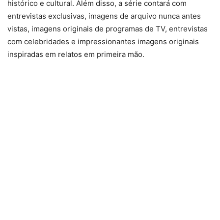
histórico e cultural. Além disso, a série contará com
entrevistas exclusivas, imagens de arquivo nunca antes
vistas, imagens originais de programas de TV, entrevistas
com celebridades e impressionantes imagens originais
inspiradas em relatos em primeira mão.