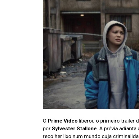
O
Prime Video
liberou o primeiro trailer 
por
Sylvester Stallone
. A prévia adianta
recolher lixo num mundo cuja criminalida