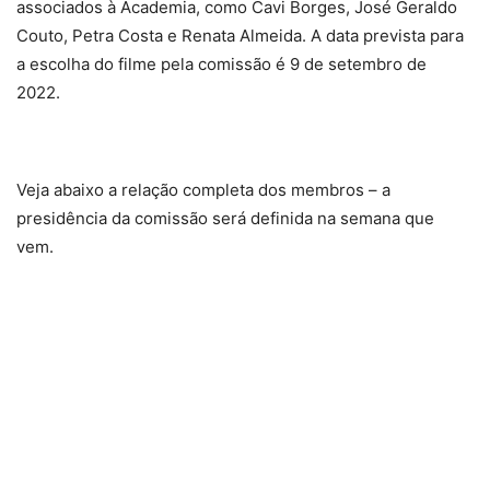
associados à Academia, como Cavi Borges, José Geraldo
Couto, Petra Costa e Renata Almeida. A data prevista para
a escolha do filme pela comissão é 9 de setembro de
2022.
Veja abaixo a relação completa dos membros – a
presidência da comissão será definida na semana que
vem.