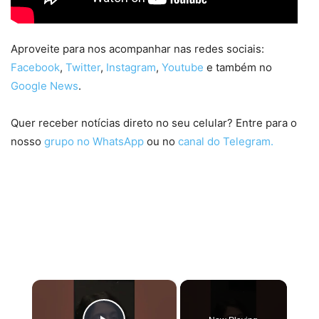
Aproveite para nos acompanhar nas redes sociais:
Facebook
,
Twitter
,
Instagram
,
Youtube
e também no
Google News
.
Quer receber notícias direto no seu celular? Entre para o
nosso
grupo no WhatsApp
ou no
canal do Telegram.
×