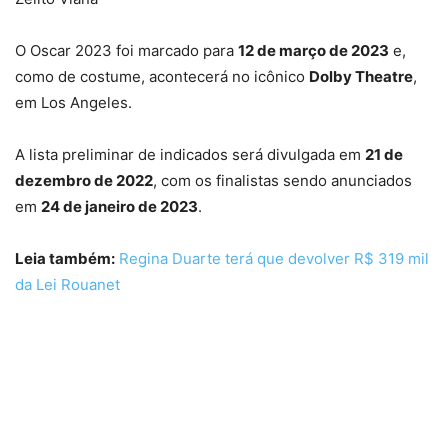
O Oscar 2023 foi marcado para
12 de março de 2023
e,
como de costume, acontecerá no icônico
Dolby Theatre
,
em Los Angeles.
A lista preliminar de indicados será divulgada em
21 de
dezembro de 2022
, com os finalistas sendo anunciados
em
24 de janeiro de 2023
.
Leia também:
Regina Duarte terá que devolver R$ 319 mil
da Lei Rouanet