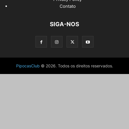
Contato
SIGA-NOS
PipocasClub
© 2026. Todos os direitos reservados.