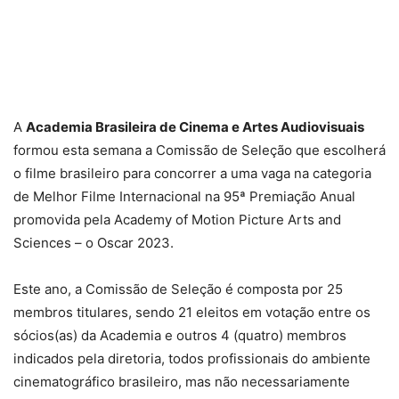
A
Academia Brasileira de Cinema e Artes Audiovisuais
formou esta semana a Comissão de Seleção que escolherá
o filme brasileiro para concorrer a uma vaga na categoria
de Melhor Filme Internacional na 95ª Premiação Anual
promovida pela Academy of Motion Picture Arts and
Sciences – o Oscar 2023.
Este ano, a Comissão de Seleção é composta por 25
membros titulares, sendo 21 eleitos em votação entre os
sócios(as) da Academia e outros 4 (quatro) membros
indicados pela diretoria, todos profissionais do ambiente
cinematográfico brasileiro, mas não necessariamente