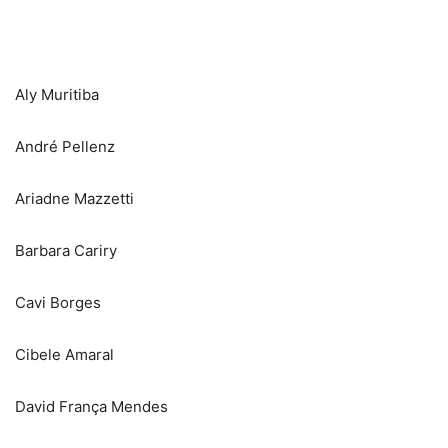
Aly Muritiba
André Pellenz
Ariadne Mazzetti
Barbara Cariry
Cavi Borges
Cibele Amaral
David França Mendes