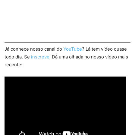
Já conhece nosso canal do
YouTube
? Lá tem vídeo quase
todo dia. Se
inscreve
! Dá uma olhada no nosso vídeo mais
recente: