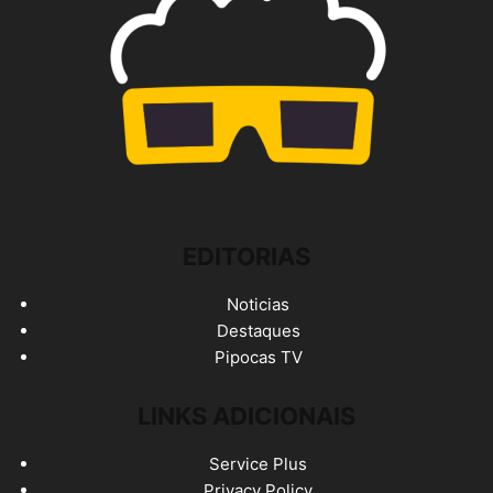
EDITORIAS
Noticias
Destaques
Pipocas TV
LINKS ADICIONAIS
Service Plus
Privacy Policy