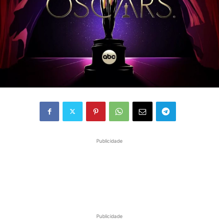
Publicidade
Publicidade