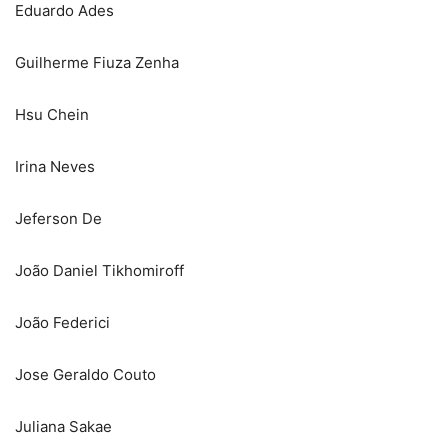
Eduardo Ades
Guilherme Fiuza Zenha
Hsu Chein
Irina Neves
Jeferson De
João Daniel Tikhomiroff
João Federici
Jose Geraldo Couto
Juliana Sakae