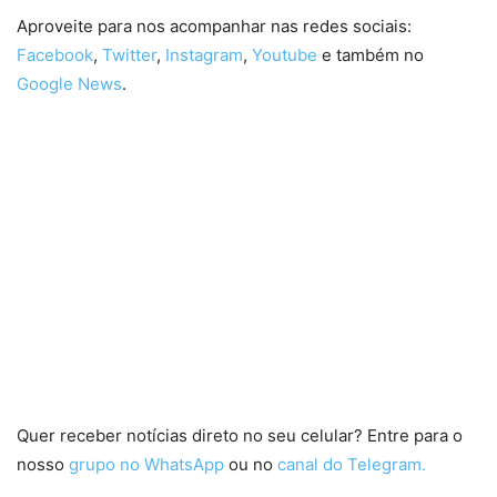
Aproveite para nos acompanhar nas redes sociais:
Facebook
,
Twitter
,
Instagram
,
Youtube
e também no
Google News
.
Quer receber notícias direto no seu celular? Entre para o
nosso
grupo no WhatsApp
ou no
canal do Telegram.