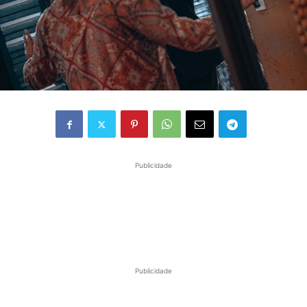
Publicidade
Publicidade