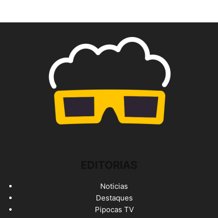
EDITORIAS
Noticias
Destaques
Pipocas TV