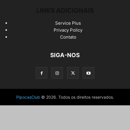
LINKS ADICIONAIS
Service Plus
Privacy Policy
Contato
SIGA-NOS
PipocasClub
© 2026. Todos os direitos reservados.