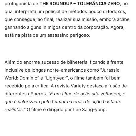
protagonista de
THE ROUNDUP – TOLERÂNCIA ZERO
, no
qual interpreta um policial de métodos pouco ortodoxos,
que consegue, ao final, realizar sua missão, embora acabe
ganhando alguns inimigos dentro da corporação. Agora,
está na pista de um assassino perigoso.
Além do enorme sucesso de bilheteria, ficando à frente
inclusive de longas norte-americanos como “Jurassic
World: Domínio” e “Lightyear”, o filme também foi bem
recebido pela crítica. A revista Variety destaca a fusão de
diferentes gêneros.
“É um filme de ação alta voltagem, e
que é valorizado pelo humor e cenas de ação bastante
realistas.”
O filme é dirigido por Lee
Sang-yong.