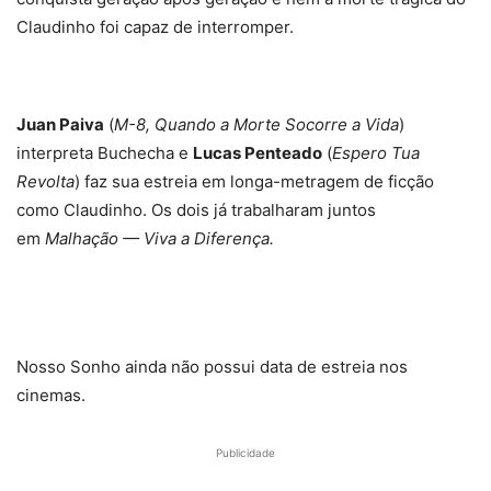
Claudinho foi capaz de interromper.
Juan Paiva
(
M-8, Quando a Morte Socorre a Vida
)
interpreta Buchecha e
Lucas Penteado
(
Espero Tua
Revolta
) faz sua estreia em longa-metragem de ficção
como Claudinho. Os dois já trabalharam juntos
em
Malhação — Viva a Diferença.
Nosso Sonho ainda não possui data de estreia nos
cinemas.
Publicidade