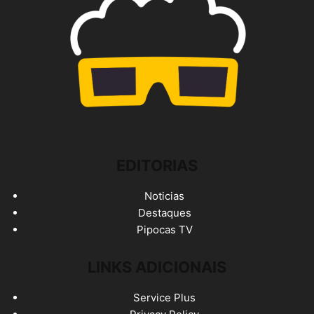
EDITORIAS
Noticias
Destaques
Pipocas TV
LINKS ADICIONAIS
Service Plus