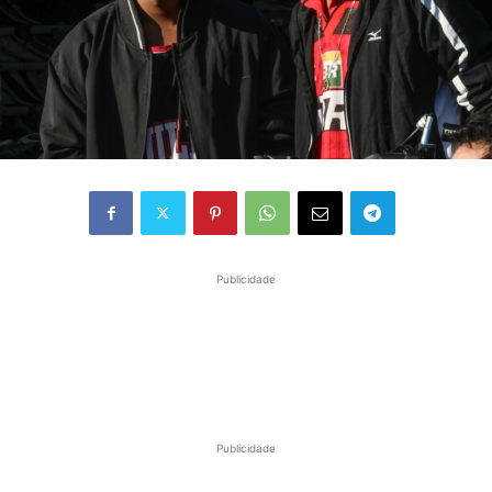
Publicidade
Publicidade