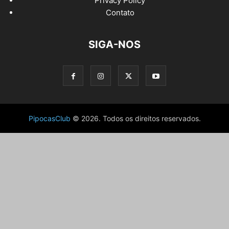
Privacy Policy
Contato
SIGA-NOS
PipocasClub
© 2026. Todos os direitos reservados.