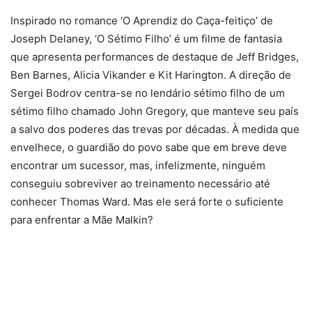
Inspirado no romance ‘O Aprendiz do Caça-feitiço’ de
Joseph Delaney, ‘O Sétimo Filho’ é um filme de fantasia
que apresenta performances de destaque de Jeff Bridges,
Ben Barnes, Alicia Vikander e Kit Harington. A direção de
Sergei Bodrov centra-se no lendário sétimo filho de um
sétimo filho chamado John Gregory, que manteve seu país
a salvo dos poderes das trevas por décadas. À medida que
envelhece, o guardião do povo sabe que em breve deve
encontrar um sucessor, mas, infelizmente, ninguém
conseguiu sobreviver ao treinamento necessário até
conhecer Thomas Ward. Mas ele será forte o suficiente
para enfrentar a Mãe Malkin?