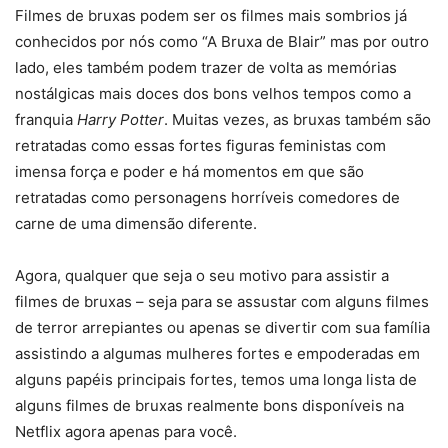
Filmes de bruxas podem ser os filmes mais sombrios já
conhecidos por nós como “A Bruxa de Blair” mas por outro
lado, eles também podem trazer de volta as memórias
nostálgicas mais doces dos bons velhos tempos como a
franquia
Harry Potter
. Muitas vezes, as bruxas também são
retratadas como essas fortes figuras feministas com
imensa força e poder e há momentos em que são
retratadas como personagens horríveis comedores de
carne de uma dimensão diferente.
Agora, qualquer que seja o seu motivo para assistir a
filmes de bruxas – seja para se assustar com alguns filmes
de terror arrepiantes ou apenas se divertir com sua família
assistindo a algumas mulheres fortes e empoderadas em
alguns papéis principais fortes, temos uma longa lista de
alguns filmes de bruxas realmente bons disponíveis na
Netflix agora apenas para você.