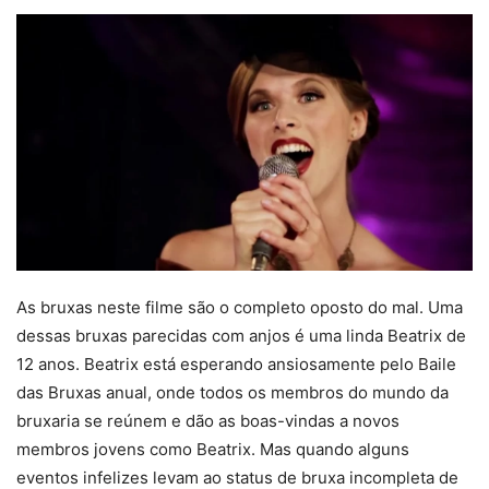
As bruxas neste filme são o completo oposto do mal. Uma
dessas bruxas parecidas com anjos é uma linda Beatrix de
12 anos. Beatrix está esperando ansiosamente pelo Baile
das Bruxas anual, onde todos os membros do mundo da
bruxaria se reúnem e dão as boas-vindas a novos
membros jovens como Beatrix. Mas quando alguns
eventos infelizes levam ao status de bruxa incompleta de