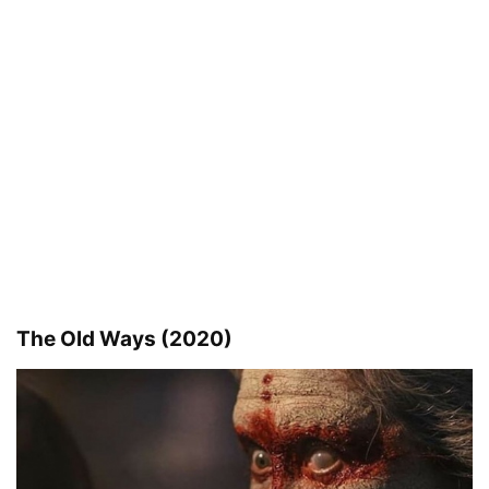
The Old Ways (2020)