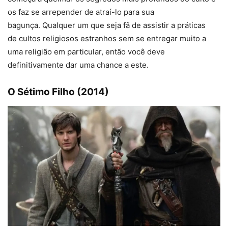
os faz se arrepender de atraí-lo para sua
bagunça. Qualquer um que seja fã de assistir a práticas
de cultos religiosos estranhos sem se entregar muito a
uma religião em particular, então você deve
definitivamente dar uma chance a este.
O Sétimo Filho (2014)