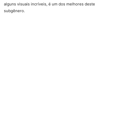
alguns visuais incríveis, é um dos melhores deste
subgênero.