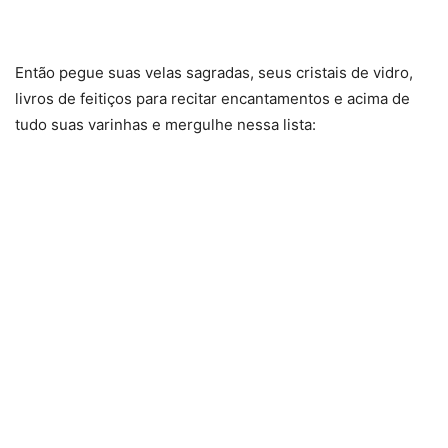
Então pegue suas velas sagradas, seus cristais de vidro,
livros de feitiços para recitar encantamentos e acima de
tudo suas varinhas e mergulhe nessa lista: