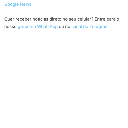
Google News
.
Quer receber notícias direto no seu celular? Entre para o
nosso
grupo no WhatsApp
ou no
canal do Telegram.