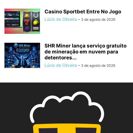
Casino Sportbet Entre No Jogo
Lúcio de Oliveira
-
3 de agosto de 2026
SHR Miner lança serviço gratuito
de mineração em nuvem para
detentores...
Lúcio de Oliveira
-
3 de agosto de 2026