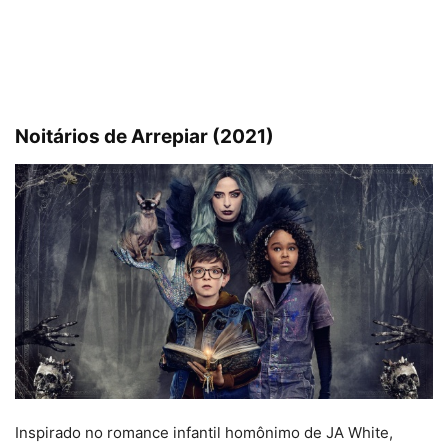
Noitários de Arrepiar (2021)
Inspirado no romance infantil homônimo de JA White,