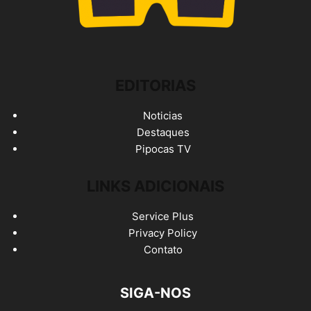
EDITORIAS
Noticias
Destaques
Pipocas TV
LINKS ADICIONAIS
Service Plus
Privacy Policy
Contato
SIGA-NOS