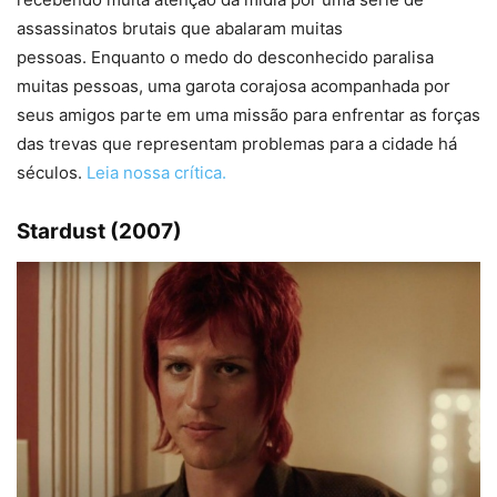
assassinatos brutais que abalaram muitas
pessoas. Enquanto o medo do desconhecido paralisa
muitas pessoas, uma garota corajosa acompanhada por
seus amigos parte em uma missão para enfrentar as forças
das trevas que representam problemas para a cidade há
séculos.
Leia nossa crítica.
Stardust (2007)