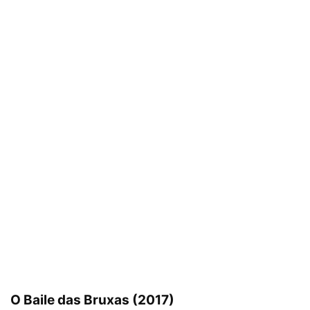
O Baile das Bruxas (2017)