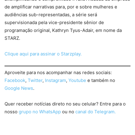
de amplificar narrativas para, por e sobre mulheres e
audiências sub-representadas, a série será
supervisionada pela vice-presidente sênior de
programação original, Kathryn Tyus-Adair, em nome da
STARZ.
Clique aqui para assinar o Starzplay.
Aproveite para nos acompanhar nas redes sociais:
Facebook
,
Twitter
,
Instagram
,
Youtube
e também no
Google News
.
Quer receber notícias direto no seu celular? Entre para o
nosso
grupo no WhatsApp
ou no
canal do Telegram.