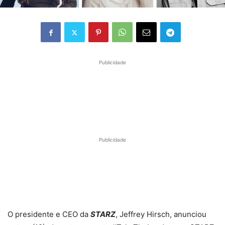
Publicidade
Publicidade
O presidente e CEO da
STARZ
, Jeffrey Hirsch, anunciou