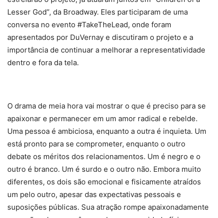
Lesser God”, da Broadway. Eles participaram de uma
conversa no evento #TakeTheLead, onde foram
apresentados por DuVernay e discutiram o projeto e a
importância de continuar a melhorar a representatividade
dentro e fora da tela.
O drama de meia hora vai mostrar o que é preciso para se
apaixonar e permanecer em um amor radical e rebelde.
Uma pessoa é ambiciosa, enquanto a outra é inquieta. Um
está pronto para se comprometer, enquanto o outro
debate os méritos dos relacionamentos. Um é negro e o
outro é branco. Um é surdo e o outro não. Embora muito
diferentes, os dois são emocional e fisicamente atraídos
um pelo outro, apesar das expectativas pessoais e
suposições públicas. Sua atração rompe apaixonadamente