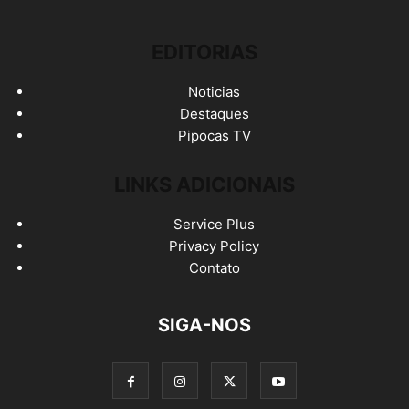
EDITORIAS
Noticias
Destaques
Pipocas TV
LINKS ADICIONAIS
Service Plus
Privacy Policy
Contato
SIGA-NOS