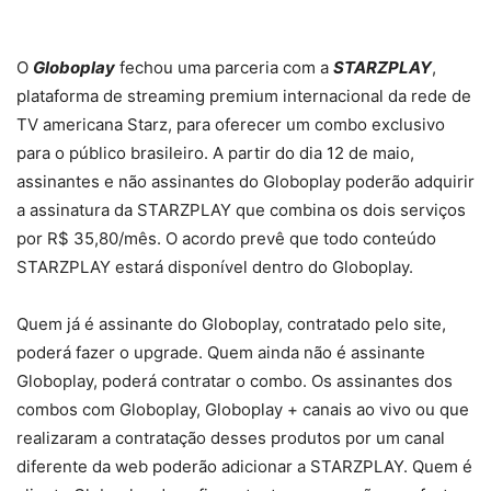
O
Globoplay
fechou uma parceria com a
STARZPLAY
,
plataforma de streaming premium internacional da rede de
TV americana Starz, para oferecer um combo exclusivo
para o público brasileiro. A partir do dia 12 de maio,
assinantes e não assinantes do Globoplay poderão adquirir
a assinatura da STARZPLAY que combina os dois serviços
por R$ 35,80/mês. O acordo prevê que todo conteúdo
STARZPLAY estará disponível dentro do Globoplay.
Quem já é assinante do Globoplay, contratado pelo site,
poderá fazer o upgrade. Quem ainda não é assinante
Globoplay, poderá contratar o combo. Os assinantes dos
combos com Globoplay, Globoplay + canais ao vivo ou que
realizaram a contratação desses produtos por um canal
diferente da web poderão adicionar a STARZPLAY. Quem é