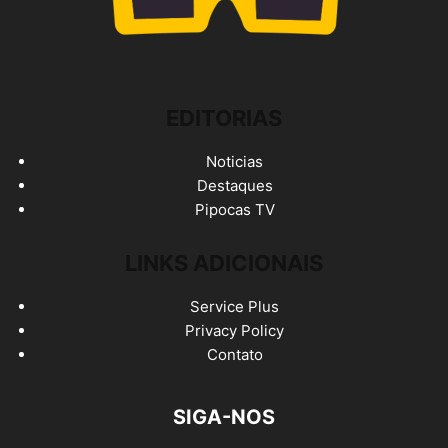
EDITORIAS
Noticias
Destaques
Pipocas TV
LINKS ADICIONAIS
Service Plus
Privacy Policy
Contato
SIGA-NOS