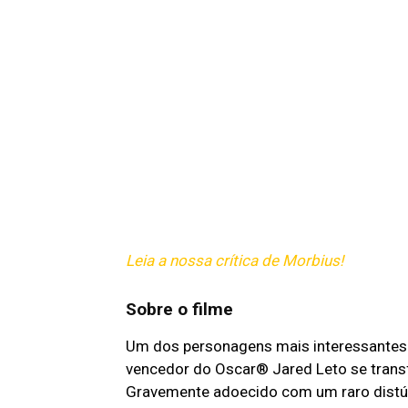
Leia a nossa crítica de Morbius!
Sobre o filme
Um dos personagens mais interessantes 
vencedor do Oscar® Jared Leto se trans
Gravemente adoecido com um raro distúr