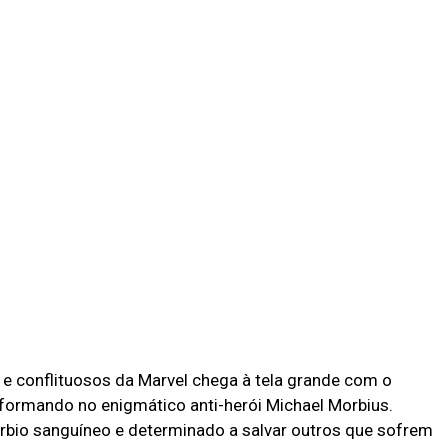
e conflituosos da Marvel chega à tela grande com o
formando no enigmático anti-herói Michael Morbius.
bio sanguíneo e determinado a salvar outros que sofrem