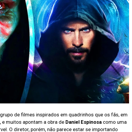
e grupo de filmes inspirados em quadrinhos que os fãs, em
a, e muitos apontam a obra de
Daniel Espinosa
como uma
vel. O diretor, porém, não parece estar se importando