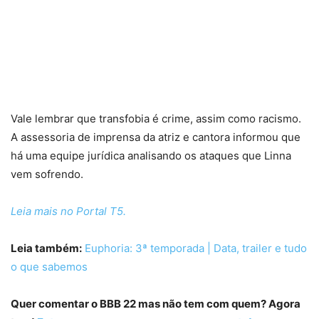
Vale lembrar que transfobia é crime, assim como racismo.
A assessoria de imprensa da atriz e cantora informou que
há uma equipe jurídica analisando os ataques que Linna
vem sofrendo.
Leia mais no Portal T5.
Leia também:
Euphoria: 3ª temporada | Data, trailer e tudo
o que sabemos
Quer comentar o BBB 22 mas não tem com quem? Agora