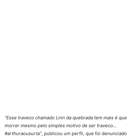
“Esse traveco chamado Linn da quebrada tem mais é que
morrer mesmo pelo simples motivo de ser traveco…
#arthuraousurta”
, publicou um perfil, que foi denunciado