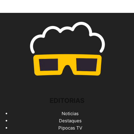
EDITORIAS
Noticias
Destaques
Pipocas TV