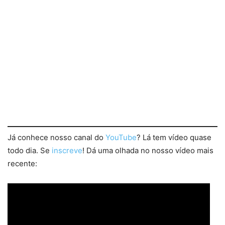
Já conhece nosso canal do
YouTube
? Lá tem vídeo quase
todo dia. Se
inscreve
! Dá uma olhada no nosso vídeo mais
recente: