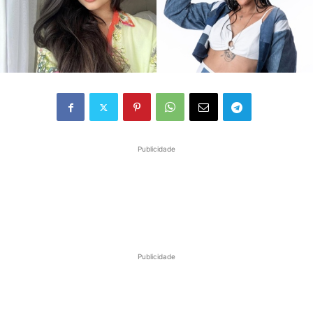
Publicidade
Publicidade