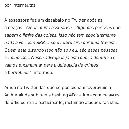
por internautas.
A assessora fez um desabafo no Twitter após as
ameaças:
“Ainda muito assustada… Algumas pessoas não
sabem o limite das coisas. Isso não tem absolutamente
nada a ver com BBB. Isso é sobre Lina ser uma travesti.
Quem está dizendo isso não sou eu, são essas pessoas
criminosas… Nossa advogada já está com a denúncia e
vamos encaminhar para a delegacia de crimes
cibernéticos”
, informou.
Ainda no Twitter, fãs que se posicionam favoráveis a
Arthur ainda subiram a hashtag #ForaLinna com palavras
de ódio contra a participante, incluindo ataques racistas.