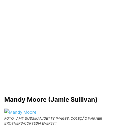
Mandy Moore (Jamie Sullivan)
FOTO : AMY SUSSMAN/GETTY IMAGES; COLEÇÃO WARNER
BROTHERS/CORTESIA EVERETT