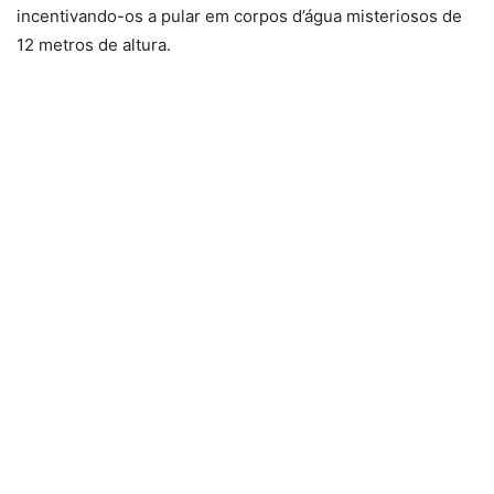
incentivando-os a pular em corpos d’água misteriosos de
12 metros de altura.