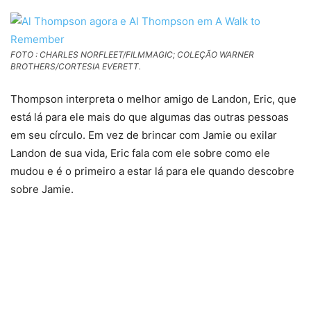
FOTO : CHARLES NORFLEET/FILMMAGIC; COLEÇÃO WARNER
BROTHERS/CORTESIA EVERETT.
Thompson interpreta o melhor amigo de Landon, Eric, que
está lá para ele mais do que algumas das outras pessoas
em seu círculo. Em vez de brincar com Jamie ou exilar
Landon de sua vida, Eric fala com ele sobre como ele
mudou e é o primeiro a estar lá para ele quando descobre
sobre Jamie.