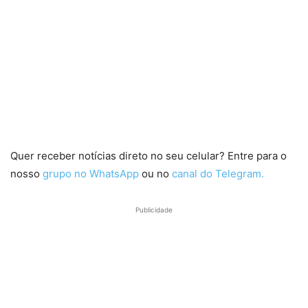
Quer receber notícias direto no seu celular? Entre para o
nosso
grupo no WhatsApp
ou no
canal do Telegram.
Publicidade