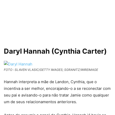
Daryl Hannah (Cynthia Carter)
FOTO : SLAVEN VLASIC/GETTY IMAGES; SGRANITZ/WIREIMAGE
Hannah interpreta a mãe de Landon, Cynthia, que o
incentiva a ser melhor, encorajando-o a se reconectar com
seu pai e avisando-o para não tratar Jamie como qualquer
um de seus relacionamentos anteriores.