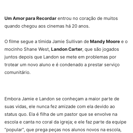
Um Amor para Recordar
entrou no coração de muitos
quando chegou aos cinemas há 20 anos.
O filme segue a tímida Jamie Sullivan de
Mandy Moore
e o
mocinho Shane West,
Landon Carter
, que são jogados
juntos depois que Landon se mete em problemas por
trotear um novo aluno e é condenado a prestar serviço
comunitário.
Embora Jamie e Landon se conheçam a maior parte de
suas vidas, ele nunca fez amizade com ela devido ao
status quo. Ela é filha de um pastor que se envolve na
escola e canta no coral da igreja; e ele faz parte da equipe
“popular”, que prega peças nos alunos novos na escola,