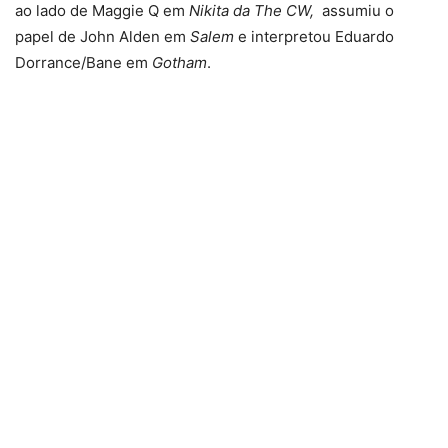
ao lado de Maggie Q em
Nikita da The CW,
assumiu o
papel de John Alden em
Salem
e interpretou Eduardo
Dorrance/Bane em
Gotham
.