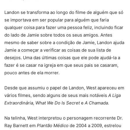
Landon se transforma ao longo do filme de alguém que só
se importava em ser popular para alguém que faria
qualquer coisa para fazer uma pessoa feliz, incluindo ficar
do lado de Jamie sobre todos os seus amigos. Antes
mesmo de saber sobre a condição de Jamie, Landon ajuda
Jamie a começar a verificar as coisas de sua lista de
desejos. Uma das últimas coisas que ele pode ajudá-la a
fazer é se casar na igreja em que seus pais se casaram,
pouco antes de ela morrer.
Desde que assumiu o papel de Landon, West apareceu em
vários filmes, sendo alguns de seus mais notáveis
A Liga
Extraordinária, What We Do Is Secret
e
A Chamada
.
Na telinha, West interpretou o personagem recorrente Dr.
Ray Barnett em
Plantão Médico
de 2004 a 2009, estrelou