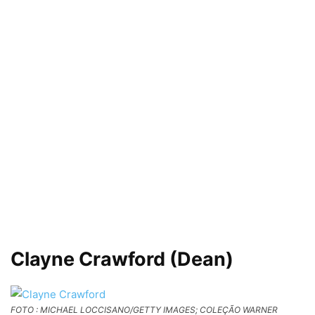
Clayne Crawford (Dean)
FOTO : MICHAEL LOCCISANO/GETTY IMAGES; COLEÇÃO WARNER