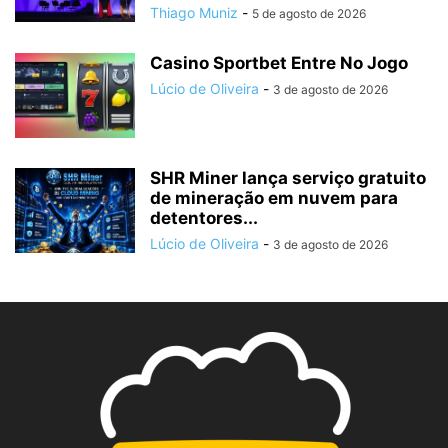
Thiago Muniz
-
5 de agosto de 2026
Casino Sportbet Entre No Jogo
Lúcio de Oliveira
-
3 de agosto de 2026
SHR Miner lança serviço gratuito
de mineração em nuvem para
detentores...
Lúcio de Oliveira
-
3 de agosto de 2026