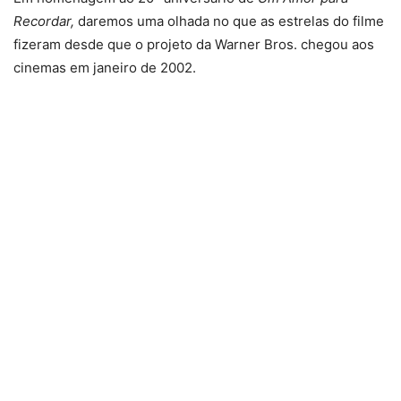
Recordar,
daremos uma olhada no que as estrelas do filme
fizeram desde que o projeto da Warner Bros. chegou aos
cinemas em janeiro de 2002.