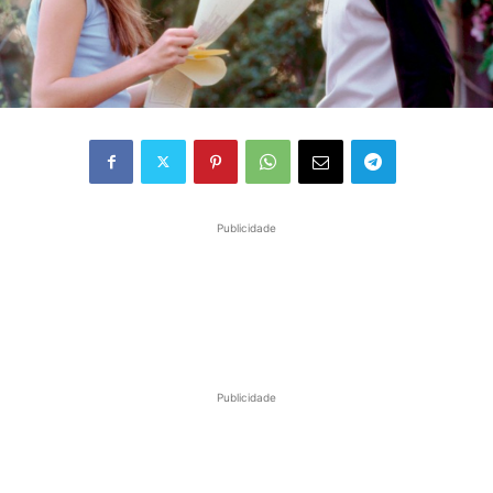
Publicidade
Publicidade