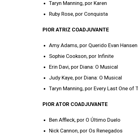
Taryn Manning, por Karen
Ruby Rose, por Conquista
PIOR ATRIZ COADJUVANTE
Amy Adams, por Querido Evan Hansen
Sophie Cookson, por Infinite
Erin Davi, por Diana: O Musical
Judy Kaye, por Diana: O Musical
Taryn Manning, por Every Last One of
PIOR ATOR COADJUVANTE
Ben Affleck, por O Último Duelo
Nick Cannon, por Os Renegados