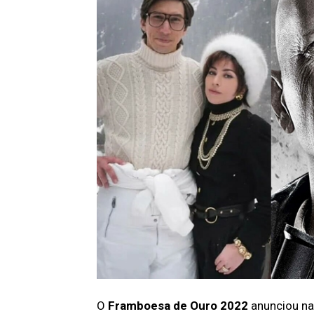
O
Framboesa de Ouro 2022
anunciou na