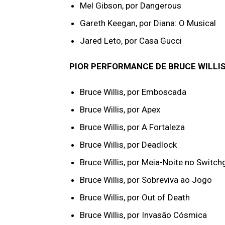
Mel Gibson, por Dangerous
Gareth Keegan, por Diana: O Musical
Jared Leto, por Casa Gucci
PIOR PERFORMANCE DE BRUCE WILLI
Bruce Willis, por Emboscada
Bruce Willis, por Apex
Bruce Willis, por A Fortaleza
Bruce Willis, por Deadlock
Bruce Willis, por Meia-Noite no Switch
Bruce Willis, por Sobreviva ao Jogo
Bruce Willis, por Out of Death
Bruce Willis, por Invasão Cósmica