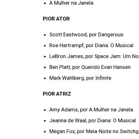
A Mulher na Janela
PIOR ATOR
Scott Eastwood, por Dangerous
Roe Hartrampf, por Diana: O Musical
LeBron James, por Space Jam: Um N
Ben Platt, por Querido Evan Hansen
Mark Wahlberg, por Infinite
PIOR ATRIZ
Amy Adams, por A Mulher na Janela
Jeanna de Waal, por Diana: O Musical
Megan Fox, por Meia-Noite no Switchg