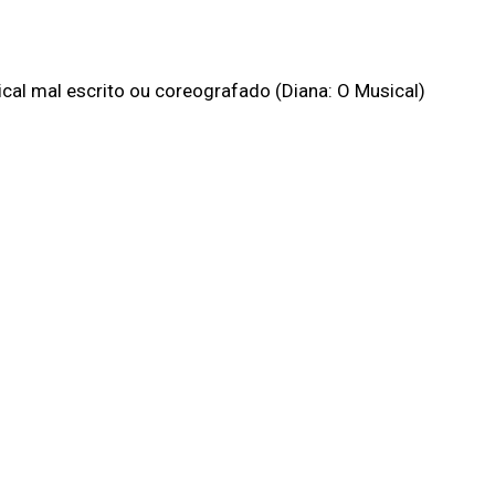
cal mal escrito ou coreografado (Diana: O Musical)