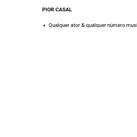
PIOR CASAL
Qualquer ator & qualquer número musi