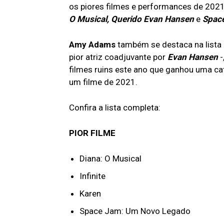
os piores filmes e performances de 2021
O Musical, Querido Evan Hansen
e
Spac
Amy Adams
também se destaca na lista 
pior atriz coadjuvante por
Evan Hansen
-
filmes ruins este ano que ganhou uma cat
um filme de 2021.
Confira a lista completa:
PIOR FILME
Diana: O Musical
Infinite
Karen
Space Jam: Um Novo Legado