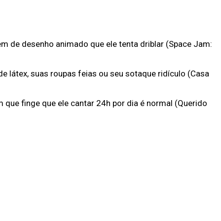
 de desenho animado que ele tenta driblar (Space Jam:
 látex, suas roupas feias ou seu sotaque ridículo (Casa
 que finge que ele cantar 24h por dia é normal (Querido