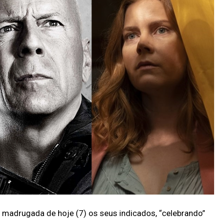
 madrugada de hoje (7) os seus indicados, “celebrando”