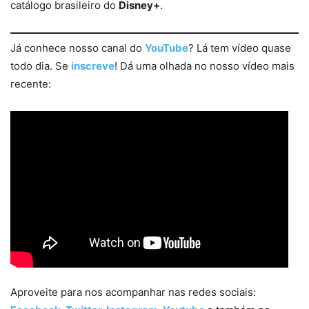
catálogo brasileiro do
Disney+
.
Já conhece nosso canal do
YouTube
? Lá tem vídeo quase
todo dia. Se
inscreve
! Dá uma olhada no nosso vídeo mais
recente:
Aproveite para nos acompanhar nas redes sociais: