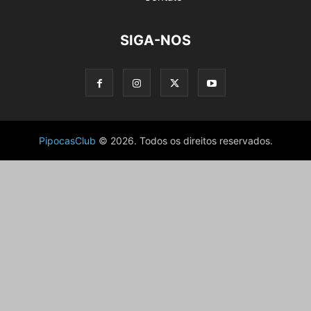
SIGA-NOS
PipocasClub
© 2026. Todos os direitos reservados.