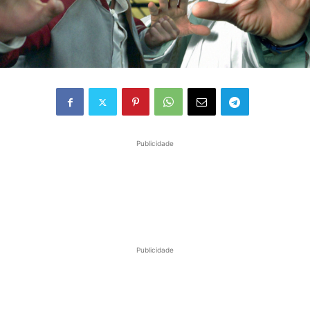
Publicidade
Publicidade