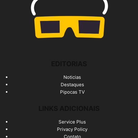
EDITORIAS
Noticias
Destaques
Pipocas TV
LINKS ADICIONAIS
Service Plus
Privacy Policy
Contato