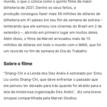
mundo, o que o coloca como o quinto filme de maior
bilheteria de 2021. Dentre os seus feitos, a
produção conseguiu fazer mais 56 milhões de dólares de
bilheteria em 41 países em seu fim de semana de estreia –
lembrando que ele estreou nos cinemas do Brasil em 2 de
setembro –, abrindo em primeiro lugar em muitos deles.
Além disso, o filme da Marvel arrecadou mais de 13
milhões de dólares em todo o mundo com o IMAX, que foi
um recorde no fim de semana do Dia do Trabalho.
Sobre o filme
“Shang-Chi e a Lenda dos Dez Anéis é estrelado por Simu
Liu como Shang-Chi, que deve enfrentar o passado que
ele pensou ter deixado para trás quando foi atraído para a
teia da misteriosa organização Dez Anéis”, diz uma breve
sinopse compartilhada pela Marvel Studios.