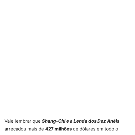
Vale lembrar que
Shang-Chi e a Lenda dos Dez Anéis
arrecadou mais de
427 milhões
de dólares em todo o