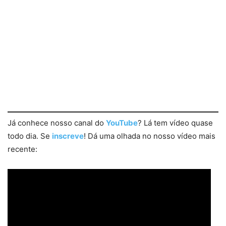
Já conhece nosso canal do
YouTube
? Lá tem vídeo quase
todo dia. Se
inscreve
! Dá uma olhada no nosso vídeo mais
recente: