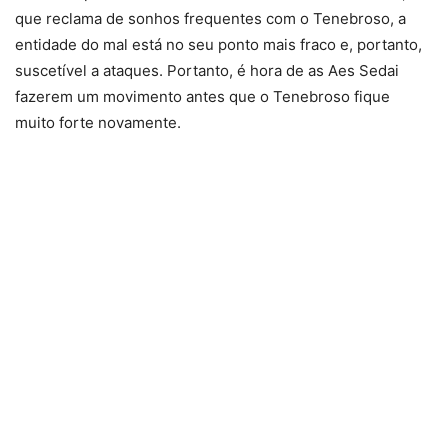
que reclama de sonhos frequentes com o Tenebroso, a
entidade do mal está no seu ponto mais fraco e, portanto,
suscetível a ataques. Portanto, é hora de as Aes Sedai
fazerem um movimento antes que o Tenebroso fique
muito forte novamente.