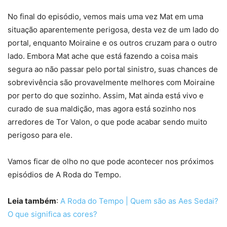
No final do episódio, vemos mais uma vez Mat em uma
situação aparentemente perigosa, desta vez de um lado do
portal, enquanto Moiraine e os outros cruzam para o outro
lado. Embora Mat ache que está fazendo a coisa mais
segura ao não passar pelo portal sinistro, suas chances de
sobrevivência são provavelmente melhores com Moiraine
por perto do que sozinho. Assim, Mat ainda está vivo e
curado de sua maldição, mas agora está sozinho nos
arredores de Tor Valon, o que pode acabar sendo muito
perigoso para ele.
Vamos ficar de olho no que pode acontecer nos próximos
episódios de A Roda do Tempo.
Leia também
:
A Roda do Tempo | Quem são as Aes Sedai?
O que significa as cores?