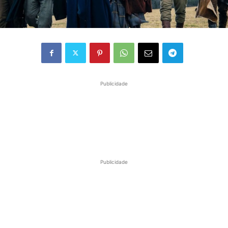
Publicidade
Publicidade