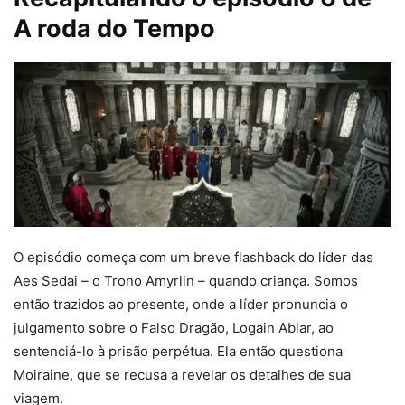
A roda do Tempo
O episódio começa com um breve flashback do líder das
Aes Sedai – o Trono Amyrlin – quando criança. Somos
então trazidos ao presente, onde a líder pronuncia o
julgamento sobre o Falso Dragão, Logain Ablar, ao
sentenciá-lo à prisão perpétua. Ela então questiona
Moiraine, que se recusa a revelar os detalhes de sua
viagem.