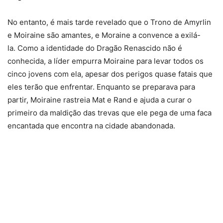
No entanto, é mais tarde revelado que o Trono de Amyrlin
e Moiraine são amantes, e Moraine a convence a exilá-
la. Como a identidade do Dragão Renascido não é
conhecida, a líder empurra Moiraine para levar todos os
cinco jovens com ela, apesar dos perigos quase fatais que
eles terão que enfrentar. Enquanto se preparava para
partir, Moiraine rastreia Mat e Rand e ajuda a curar o
primeiro da maldição das trevas que ele pega de uma faca
encantada que encontra na cidade abandonada.