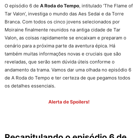
O episódio 6 de
A Roda do Tempo
, intitulado ‘The Flame of
Tar Valon’, investiga o mundo das Aes Sedai e da Torre
Branca. Com todos os cinco jovens selecionados por
Moiraine finalmente reunidos na antiga cidade de Tar
Valon, as coisas rapidamente se encaixam e preparam o
cenário para a próxima parte da aventura épica. Há
também muitas informações novas e cruciais que são
reveladas, que serão sem dúvida úteis conforme o
andamento da trama. Vamos dar uma olhada no episódio 6
de A Roda do Tempo e ter certeza de que pegamos todos
os detalhes essenciais.
Alerta de Spoilers!
Recapitulando o episódio 6 de