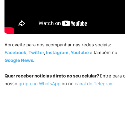
Aproveite para nos acompanhar nas redes sociais:
Facebook
,
Twitter
,
Instagram
,
Youtube
e também no
Google News
.
Quer receber notícias direto no seu celular?
Entre para o
nosso
grupo no WhatsApp
ou no
canal do Telegram.