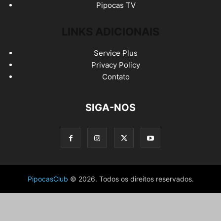
Pipocas TV
LINKS ADICIONAIS
Service Plus
Privacy Policy
Contato
SIGA-NOS
PipocasClub
© 2026. Todos os direitos reservados.