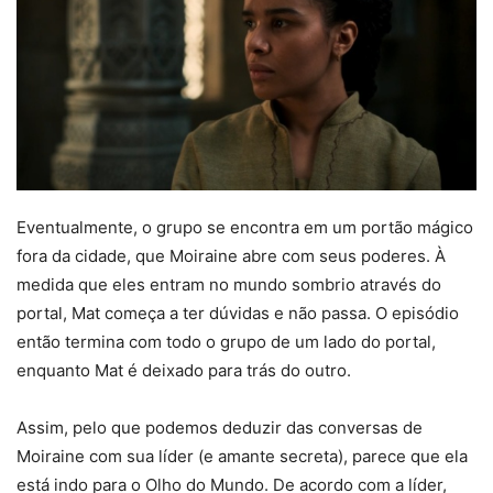
Eventualmente, o grupo se encontra em um portão mágico
fora da cidade, que Moiraine abre com seus poderes. À
medida que eles entram no mundo sombrio através do
portal, Mat começa a ter dúvidas e não passa. O episódio
então termina com todo o grupo de um lado do portal,
enquanto Mat é deixado para trás do outro.
Assim, pelo que podemos deduzir das conversas de
Moiraine com sua líder (e amante secreta), parece que ela
está indo para o Olho do Mundo. De acordo com a líder,