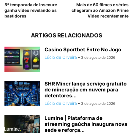
5ª temporada de Insecure
Mais de 60 filmes e séries
ganha vídeo revelando os
chegaram ao Amazon Prime
bastidores
Video recentemente
ARTIGOS RELACIONADOS
Casino Sportbet Entre No Jogo
Lúcio de Oliveira
-
3 de agosto de 2026
SHR Miner lança serviço gratuito
de mineração em nuvem para
detentores...
Lúcio de Oliveira
-
3 de agosto de 2026
Lumine | Plataforma de
streaming gaúcha inaugura nova
sede e reforça...