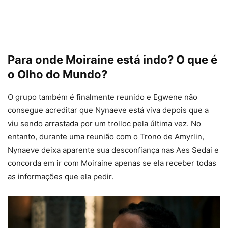
Para onde Moiraine está indo? O que é
o Olho do Mundo?
O grupo também é finalmente reunido e Egwene não
consegue acreditar que Nynaeve está viva depois que a
viu sendo arrastada por um trolloc pela última vez. No
entanto, durante uma reunião com o Trono de Amyrlin,
Nynaeve deixa aparente sua desconfiança nas Aes Sedai e
concorda em ir com Moiraine apenas se ela receber todas
as informações que ela pedir.