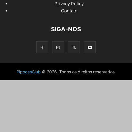
Privacy Policy
Contato
SIGA-NOS
PipocasClub
© 2026. Todos os direitos reservados.