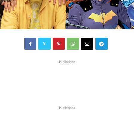
Publicidade
Publicidade