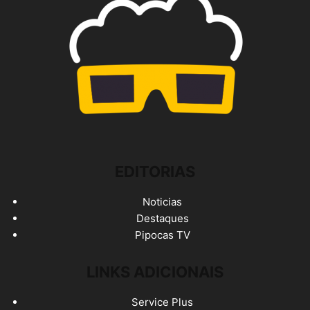
EDITORIAS
Noticias
Destaques
Pipocas TV
LINKS ADICIONAIS
Service Plus