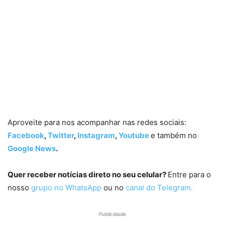
Aproveite para nos acompanhar nas redes sociais:
Facebook
,
Twitter
,
Instagram
,
Youtube
e também no
Google News
.
Quer receber notícias direto no seu celular?
Entre para o
nosso
grupo no WhatsApp
ou no
canal do Telegram.
Publicidade