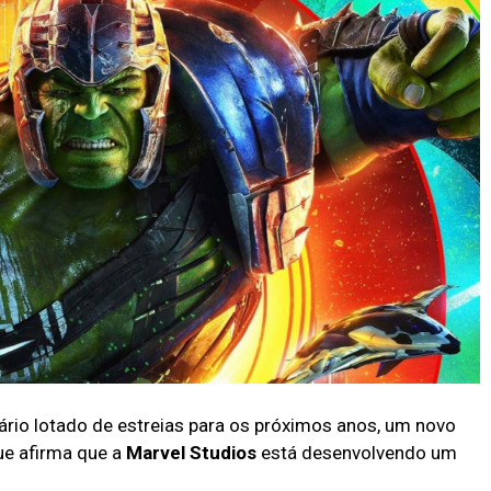
io lotado de estreias para os próximos anos, um novo
ue afirma que a
Marvel Studios
está desenvolvendo um