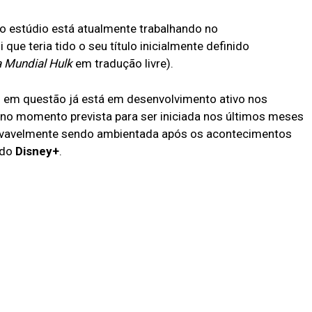
 o estúdio está atualmente trabalhando no
que teria tido o seu título inicialmente definido
 Mundial Hulk
em tradução livre).
o em questão já está em desenvolvimento ativo nos
no momento prevista para ser iniciada nos últimos meses
rovavelmente sendo ambientada após os acontecimentos
 do
Disney+
.