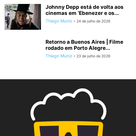
Johnny Depp está de volta aos
cinemas em ‘Ebenezer e os...
Thiago Muniz
-
24 de julho de 2026
Retorno a Buenos Aires | Filme
rodado em Porto Alegre...
Thiago Muniz
-
23 de julho de 2026