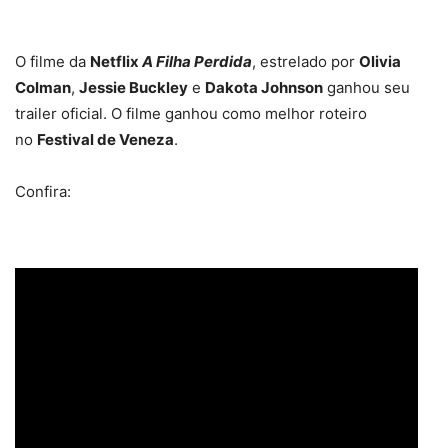
O filme da
Netflix
A Filha Perdida
, estrelado por
Olivia
Colman
,
Jessie Buckley
e
Dakota Johnson
ganhou seu
trailer oficial. O filme ganhou como melhor roteiro
no
Festival de Veneza
.
Confira: