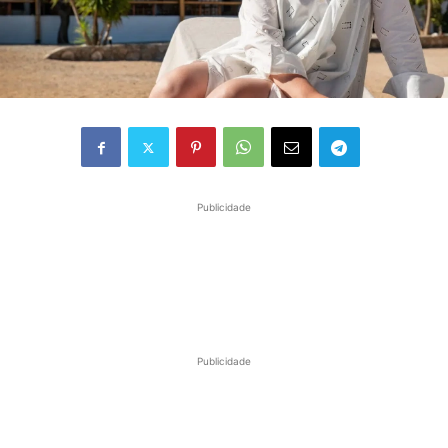
Publicidade
Publicidade