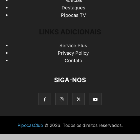
Noticias
Destaques
Pipocas TV
LINKS ADICIONAIS
Service Plus
Privacy Policy
Contato
SIGA-NOS
PipocasClub
© 2026. Todos os direitos reservados.