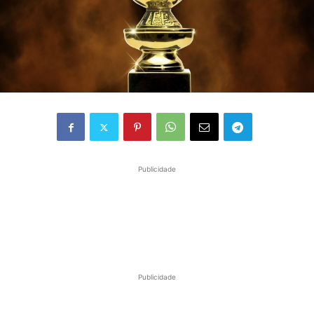
Publicidade
Publicidade