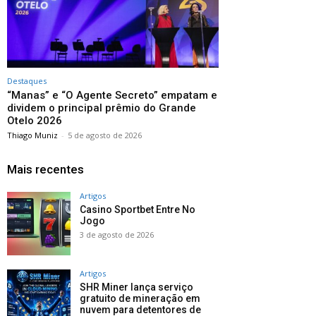
Destaques
“Manas” e “O Agente Secreto” empatam e
dividem o principal prêmio do Grande
Otelo 2026
Thiago Muniz
-
5 de agosto de 2026
Mais recentes
Artigos
Casino Sportbet Entre No
Jogo
3 de agosto de 2026
Artigos
SHR Miner lança serviço
gratuito de mineração em
nuvem para detentores de