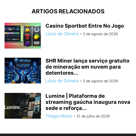
ARTIGOS RELACIONADOS
Casino Sportbet Entre No Jogo
Lúcio de Oliveira
-
3 de agosto de 2026
SHR Miner lança serviço gratuito
de mineração em nuvem para
detentores...
Lúcio de Oliveira
-
3 de agosto de 2026
Lumine | Plataforma de
streaming gaúcha inaugura nova
sede e reforça...
Thiago Muniz
-
21 de julho de 2026