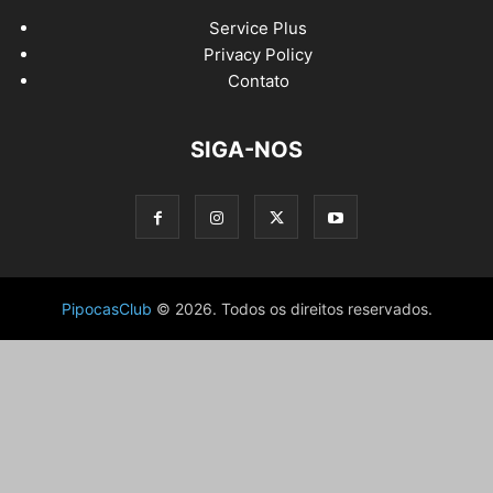
Service Plus
Privacy Policy
Contato
SIGA-NOS
PipocasClub
© 2026. Todos os direitos reservados.