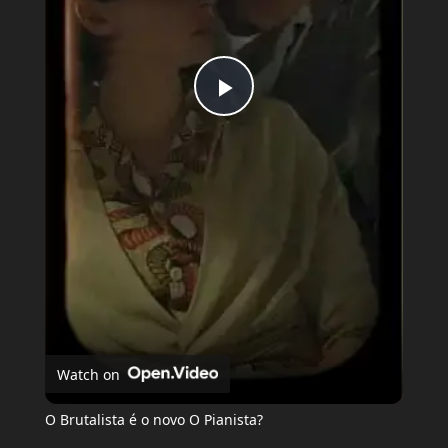
Play
Video
Watch on
O Brutalista é o novo O Pianista?