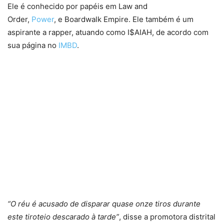
Ele é conhecido por papéis em Law and
Order,
Power
, e Boardwalk Empire. Ele também é um
aspirante a rapper, atuando como I$AIAH, de acordo com
sua página no
IMBD
.
“O réu é acusado de disparar quase onze tiros durante
este tiroteio descarado à tarde”
, disse a promotora distrital