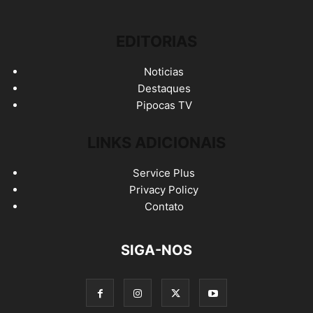
EDITORIAS
Noticias
Destaques
Pipocas TV
LINKS ADICIONAIS
Service Plus
Privacy Policy
Contato
SIGA-NOS