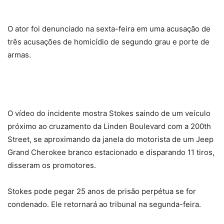
O ator foi denunciado na sexta-feira em uma acusação de
três acusações de homicídio de segundo grau e porte de
armas.
O vídeo do incidente mostra Stokes saindo de um veículo
próximo ao cruzamento da Linden Boulevard com a 200th
Street, se aproximando da janela do motorista de um Jeep
Grand Cherokee branco estacionado e disparando 11 tiros,
disseram os promotores.
Stokes pode pegar 25 anos de prisão perpétua se for
condenado. Ele retornará ao tribunal na segunda-feira.