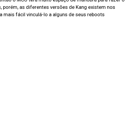
, porém, as diferentes versões de Kang existem nos
 mais fácil vinculá-lo a alguns de seus reboots