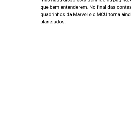
que bem entenderem. No final das contas
quadrinhos da Marvel e o MCU torna ainda
planejados.