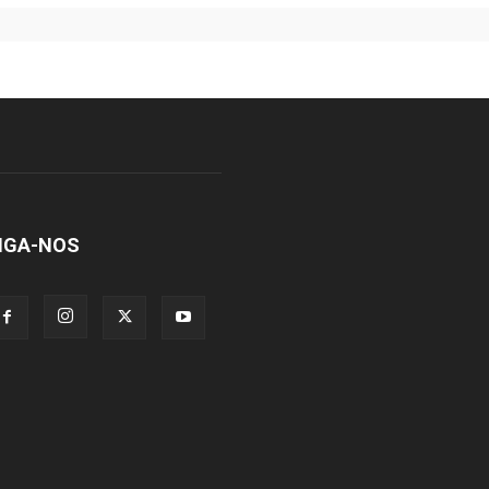
IGA-NOS