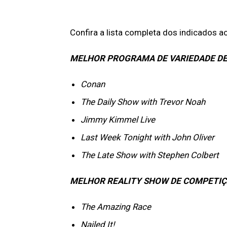
Confira a lista completa dos indicados 
MELHOR PROGRAMA DE VARIEDADE DE
Conan
The Daily Show with Trevor Noah
Jimmy Kimmel Live
Last Week Tonight with John Oliver
The Late Show with Stephen Colbert
MELHOR REALITY SHOW DE COMPETI
The Amazing Race
Nailed It!