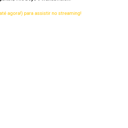
té agora!) para assistir no streaming!