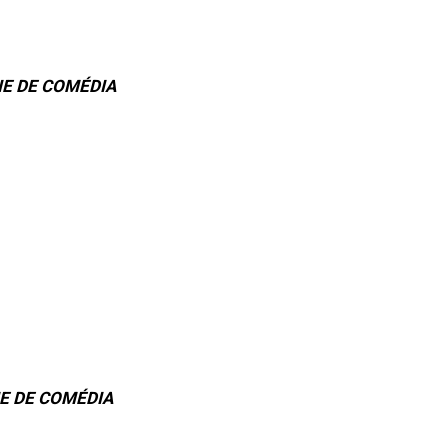
E DE COMÉDIA
E DE COMÉDIA