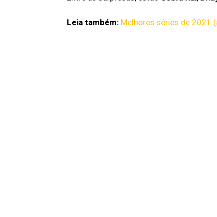
Leia também:
Melhores séries de 2021 (a