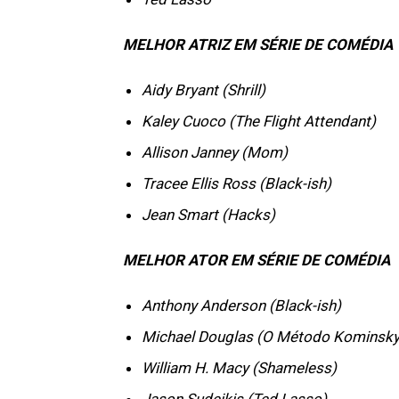
MELHOR ATRIZ EM SÉRIE DE COMÉDIA
Aidy Bryant (Shrill)
Kaley Cuoco (The Flight Attendant)
Allison Janney (Mom)
Tracee Ellis Ross (Black-ish)
Jean Smart (Hacks)
MELHOR ATOR EM SÉRIE DE COMÉDIA
Anthony Anderson (Black-ish)
Michael Douglas (O Método Kominsky
William H. Macy (Shameless)