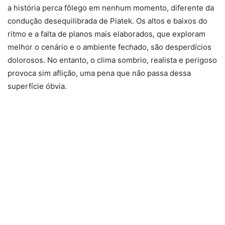
a história perca fôlego em nenhum momento, diferente da
condução desequilibrada de Piatek. Os altos e baixos do
ritmo e a falta de planos mais elaborados, que exploram
melhor o cenário e o ambiente fechado, são desperdícios
dolorosos. No entanto, o clima sombrio, realista e perigoso
provoca sim aflição, uma pena que não passa dessa
superfície óbvia.