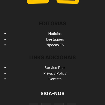
EDITORIAS
Noticias
Destaques
Pipocas TV
LINKS ADICIONAIS
Service Plus
Privacy Policy
Contato
SIGA-NOS