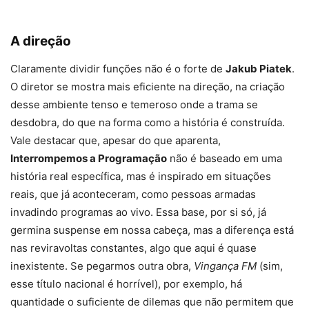
A direção
Claramente dividir funções não é o forte de
Jakub Piatek
.
O diretor se mostra mais eficiente na direção, na criação
desse ambiente tenso e temeroso onde a trama se
desdobra, do que na forma como a história é construída.
Vale destacar que, apesar do que aparenta,
Interrompemos a Programação
não é baseado em uma
história real específica, mas é inspirado em situações
reais, que já aconteceram, como pessoas armadas
invadindo programas ao vivo. Essa base, por si só, já
germina suspense em nossa cabeça, mas a diferença está
nas reviravoltas constantes, algo que aqui é quase
inexistente. Se pegarmos outra obra,
Vingança FM
(sim,
esse título nacional é horrível), por exemplo, há
quantidade o suficiente de dilemas que não permitem que