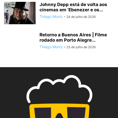
Johnny Depp está de volta aos
cinemas em ‘Ebenezer e os...
Thiago Muniz
-
24 de julho de 2026
Retorno a Buenos Aires | Filme
rodado em Porto Alegre...
Thiago Muniz
-
23 de julho de 2026