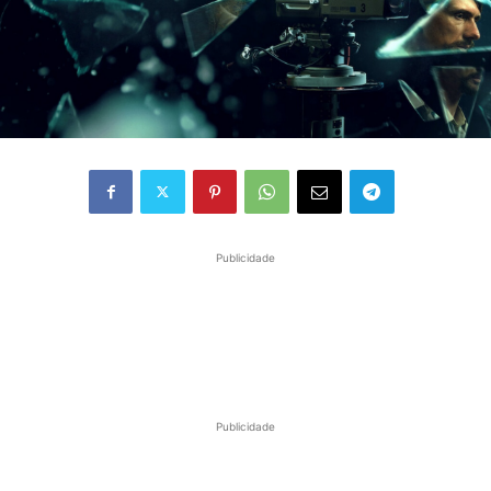
Publicidade
Publicidade