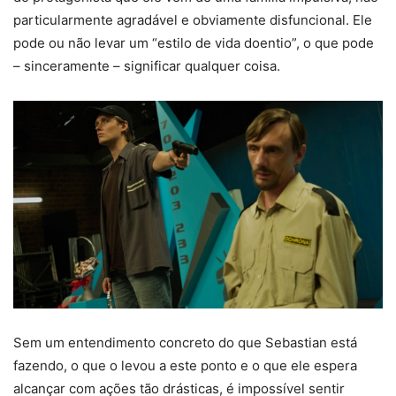
particularmente agradável e obviamente disfuncional. Ele
pode ou não levar um “estilo de vida doentio”, o que pode
– sinceramente – significar qualquer coisa.
Sem um entendimento concreto do que Sebastian está
fazendo, o que o levou a este ponto e o que ele espera
alcançar com ações tão drásticas, é impossível sentir