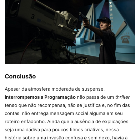
Conclusão
Apesar da atmosfera moderada de suspense,
Interrompemos a Programação
não passa de um
thriller
tenso que não recompensa, não se justifica e, no fim das
contas, não entrega mensagem social alguma em seu
roteiro enfadonho. Ainda que a ausência de explicações
seja uma dádiva para poucos filmes criativos, nessa
história sobre uma invasão confusa e sem nexo, havia a