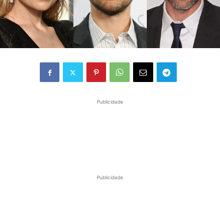
Publicidade
Publicidade