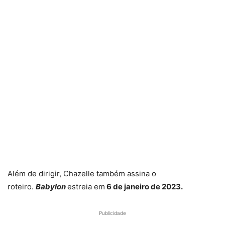
Além de dirigir, Chazelle também assina o
roteiro.
Babylon
estreia em
6 de janeiro de 2023.
Publicidade