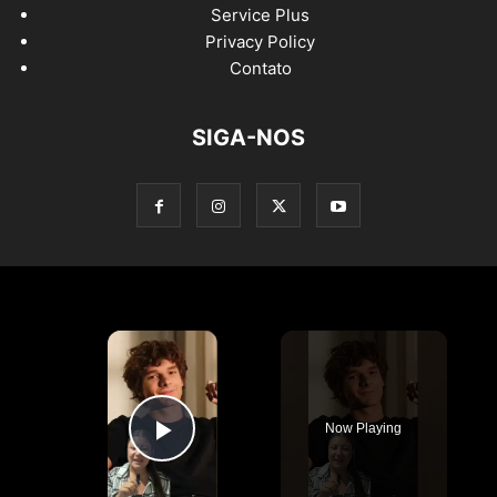
Service Plus
Privacy Policy
Contato
SIGA-NOS
×
Now Playing
Play Video