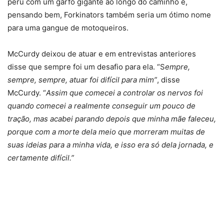
peru com um garfo gigante ao longo do caminho e,
pensando bem, Forkinators também seria um ótimo nome
para uma gangue de motoqueiros.
McCurdy deixou de atuar e em entrevistas anteriores
disse que sempre foi um desafio para ela. “S
empre,
sempre, sempre, atuar foi difícil para mim”
, disse
McCurdy. “
Assim que comecei a controlar os nervos foi
quando comecei a realmente conseguir um pouco de
tração, mas acabei parando depois que minha mãe faleceu,
porque com a morte dela meio que morreram muitas de
suas ideias para a minha vida, e isso era só dela jornada, e
certamente difícil.”