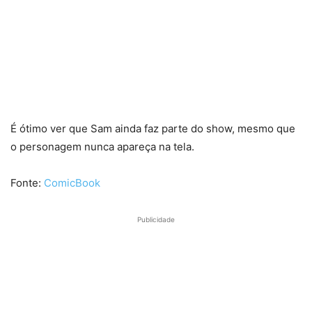
É ótimo ver que Sam ainda faz parte do show, mesmo que
o personagem nunca apareça na tela.
Fonte:
ComicBook
Publicidade