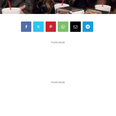
Publicidade
Publicidade