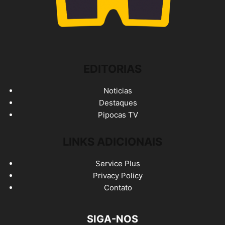
EDITORIAS
Noticias
Destaques
Pipocas TV
LINKS ADICIONAIS
Service Plus
Privacy Policy
Contato
SIGA-NOS