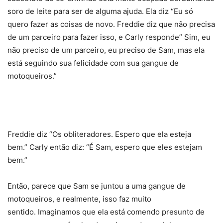
soro de leite para ser de alguma ajuda. Ela diz “Eu só
quero fazer as coisas de novo. Freddie diz que não precisa
de um parceiro para fazer isso, e Carly responde” Sim, eu
não preciso de um parceiro, eu preciso de Sam, mas ela
está seguindo sua felicidade com sua gangue de
motoqueiros.”
Freddie diz “Os obliteradores. Espero que ela esteja
bem.” Carly então diz: “É Sam, espero que eles estejam
bem.”
Então, parece que Sam se juntou a uma gangue de
motoqueiros, e realmente, isso faz muito
sentido. Imaginamos que ela está comendo presunto de