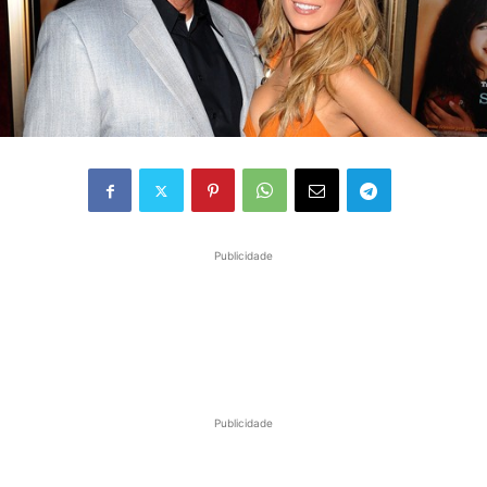
Publicidade
Publicidade