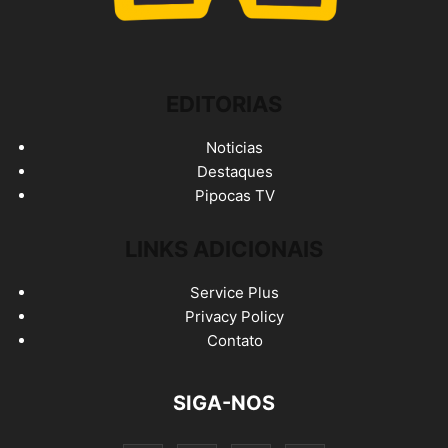
EDITORIAS
Noticias
Destaques
Pipocas TV
LINKS ADICIONAIS
Service Plus
Privacy Policy
Contato
SIGA-NOS