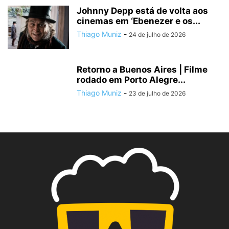
Johnny Depp está de volta aos
cinemas em ‘Ebenezer e os...
Thiago Muniz
-
24 de julho de 2026
Retorno a Buenos Aires | Filme
rodado em Porto Alegre...
Thiago Muniz
-
23 de julho de 2026