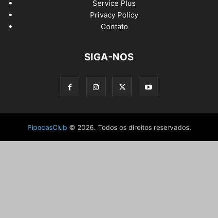
Service Plus
Privacy Policy
Contato
SIGA-NOS
PipocasClub
© 2026. Todos os direitos reservados.