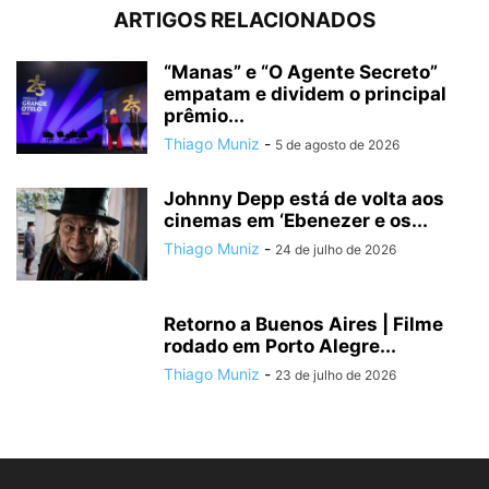
ARTIGOS RELACIONADOS
“Manas” e “O Agente Secreto”
empatam e dividem o principal
prêmio...
Thiago Muniz
-
5 de agosto de 2026
Johnny Depp está de volta aos
cinemas em ‘Ebenezer e os...
Thiago Muniz
-
24 de julho de 2026
Retorno a Buenos Aires | Filme
rodado em Porto Alegre...
Thiago Muniz
-
23 de julho de 2026