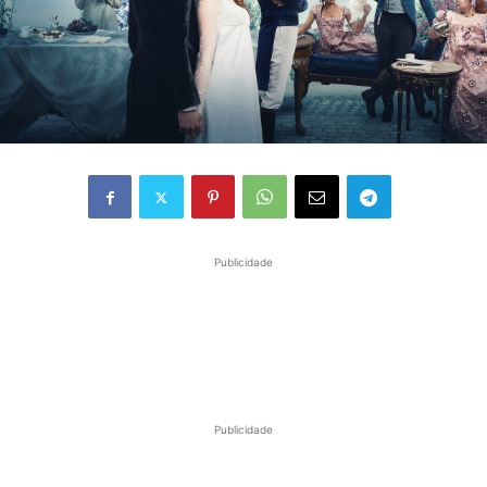
Publicidade
Publicidade