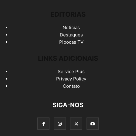
EDITORIAS
Noticias
Destaques
Pipocas TV
LINKS ADICIONAIS
Service Plus
Privacy Policy
Contato
SIGA-NOS