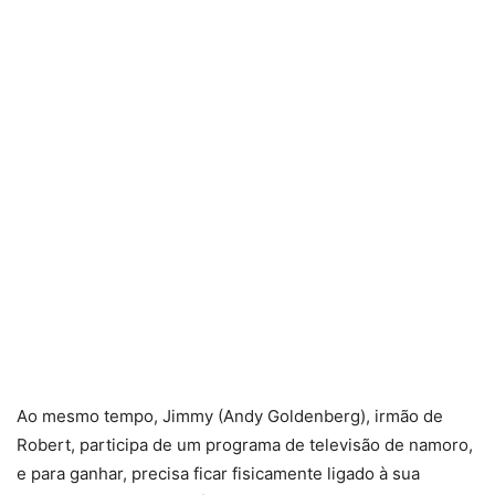
Ao mesmo tempo, Jimmy (Andy Goldenberg), irmão de
Robert, participa de um programa de televisão de namoro,
e para ganhar, precisa ficar fisicamente ligado à sua