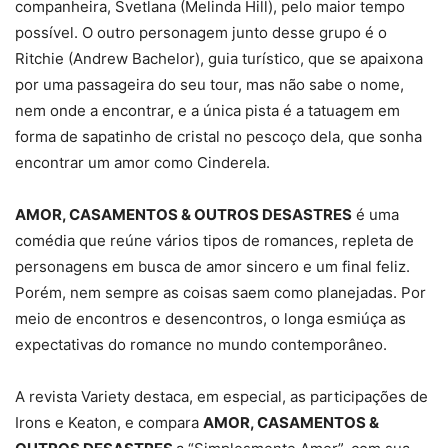
companheira, Svetlana (Melinda Hill), pelo maior tempo
possível. O outro personagem junto desse grupo é o
Ritchie (Andrew Bachelor), guia turístico, que se apaixona
por uma passageira do seu tour, mas não sabe o nome,
nem onde a encontrar, e a única pista é a tatuagem em
forma de sapatinho de cristal no pescoço dela, que sonha
encontrar um amor como Cinderela.
AMOR, CASAMENTOS & OUTROS DESASTRES
é uma
comédia que reúne vários tipos de romances, repleta de
personagens em busca de amor sincero e um final feliz.
Porém, nem sempre as coisas saem como planejadas. Por
meio de encontros e desencontros, o longa esmiúça as
expectativas do romance no mundo contemporâneo.
A revista Variety destaca, em especial, as participações de
Irons e Keaton, e compara
AMOR, CASAMENTOS &