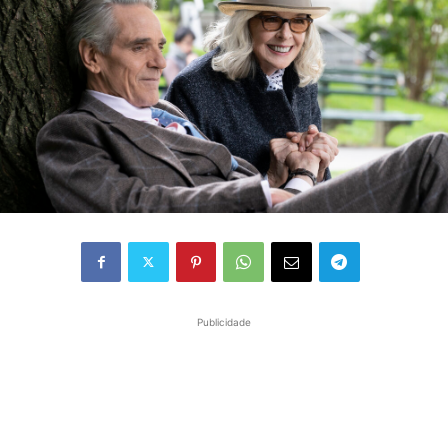
Publicidade