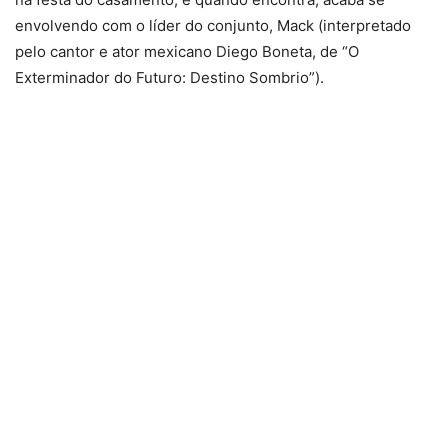
envolvendo com o líder do conjunto, Mack (interpretado
pelo cantor e ator mexicano Diego Boneta, de “O
Exterminador do Futuro: Destino Sombrio”).