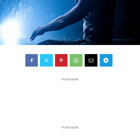
Publicidade
Publicidade