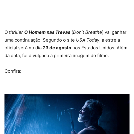
O
thriller
O Homem nas Trevas
(
Don’t Breathe
) vai ganhar
uma continuação. Segundo o site
USA Today
, a estreia
oficial será no dia
23 de agosto
nos Estados Unidos. Além
da data, foi divulgada a primeira imagem do filme.
Confira: