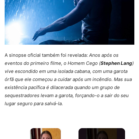
A sinopse oficial também foi revelada:
Anos após os
eventos do primeiro filme, o Homem Cego (
Stephen Lang
)
vive escondido em uma isolada cabana, com uma garota
órfã que ele começou a cuidar após um incêndio. Mas sua
existência pacífica é dilacerada quando um grupo de
sequestradores levam a garota, forçando-o a sair do seu
lugar seguro para salvá-la.
×