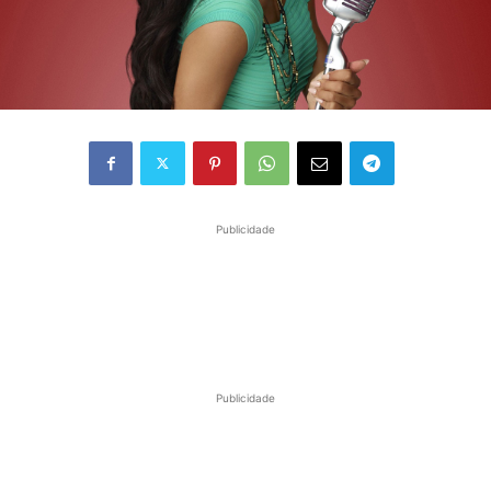
Publicidade
Publicidade