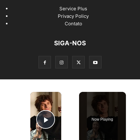
Service Plus
Privacy Policy
Contato
SIGA-NOS
×
Now Playing
Play Video